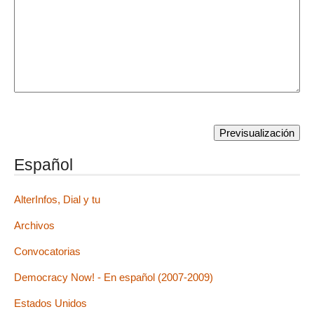
Español
AlterInfos, Dial y tu
Archivos
Convocatorias
Democracy Now! - En español (2007-2009)
Estados Unidos