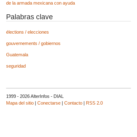
de la armada mexicana con ayuda
Palabras clave
élections / elecciones
gouvernements / gobiernos
Guatemala
seguridad
1999 - 2026 AlterInfos - DIAL
Mapa del sitio
|
Conectarse
|
Contacto
|
RSS 2.0