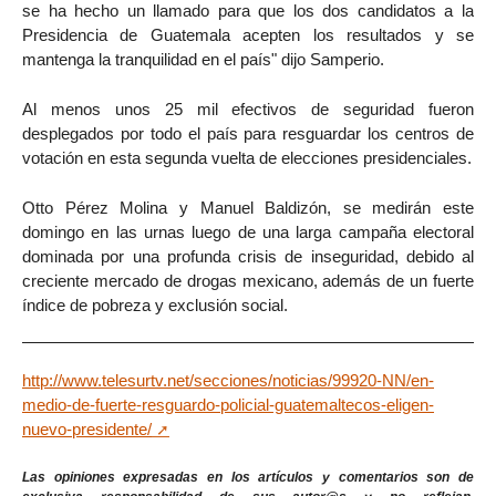
se ha hecho un llamado para que los dos candidatos a la
Presidencia de Guatemala acepten los resultados y se
mantenga la tranquilidad en el país" dijo Samperio.
Al menos unos 25 mil efectivos de seguridad fueron
desplegados por todo el país para resguardar los centros de
votación en esta segunda vuelta de elecciones presidenciales.
Otto Pérez Molina y Manuel Baldizón, se medirán este
domingo en las urnas luego de una larga campaña electoral
dominada por una profunda crisis de inseguridad, debido al
creciente mercado de drogas mexicano, además de un fuerte
índice de pobreza y exclusión social.
http://www.telesurtv.net/secciones/noticias/99920-NN/en-
medio-de-fuerte-resguardo-policial-guatemaltecos-eligen-
nuevo-presidente/
Las opiniones expresadas en los artículos y comentarios son de