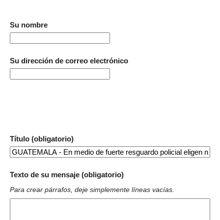
Su nombre
Su dirección de correo electrónico
Título (obligatorio)
Texto de su mensaje (obligatorio)
Para crear párrafos, deje simplemente líneas vacías.