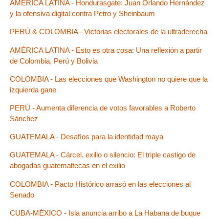
AMÉRICA LATINA - Hondurasgate: Juan Orlando Hernández
y la ofensiva digital contra Petro y Sheinbaum
PERÚ & COLOMBIA - Victorias electorales de la ultraderecha
AMÉRICA LATINA - Esto es otra cosa: Una reflexión a partir
de Colombia, Perú y Bolivia
COLOMBIA - Las elecciones que Washington no quiere que la
izquierda gane
PERÚ - Aumenta diferencia de votos favorables a Roberto
Sánchez
GUATEMALA - Desafíos para la identidad maya
GUATEMALA - Cárcel, exilio o silencio: El triple castigo de
abogadas guatemaltecas en el exilio
COLOMBIA - Pacto Histórico arrasó en las elecciones al
Senado
CUBA-MÉXICO - Isla anuncia arribo a La Habana de buque