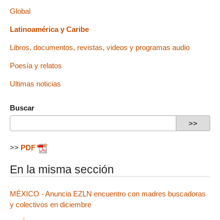
Global
Latinoamérica y Caribe
Libros, documentos, revistas, videos y programas audio
Poesía y relatos
Ultimas noticias
Buscar
>>
PDF
En la misma sección
MÉXICO - Anuncia EZLN encuentro con madres buscadoras
y colectivos en diciembre