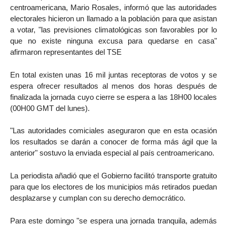
centroamericana, Mario Rosales, informó que las autoridades
electorales hicieron un llamado a la población para que asistan
a votar, "las previsiones climatológicas son favorables por lo
que no existe ninguna excusa para quedarse en casa"
afirmaron representantes del TSE
En total existen unas 16 mil juntas receptoras de votos y se
espera ofrecer resultados al menos dos horas después de
finalizada la jornada cuyo cierre se espera a las 18H00 locales
(00H00 GMT del lunes).
"Las autoridades comiciales aseguraron que en esta ocasión
los resultados se darán a conocer de forma más ágil que la
anterior" sostuvo la enviada especial al país centroamericano.
La periodista añadió que el Gobierno facilitó transporte gratuito
para que los electores de los municipios más retirados puedan
desplazarse y cumplan con su derecho democrático.
Para este domingo "se espera una jornada tranquila, además