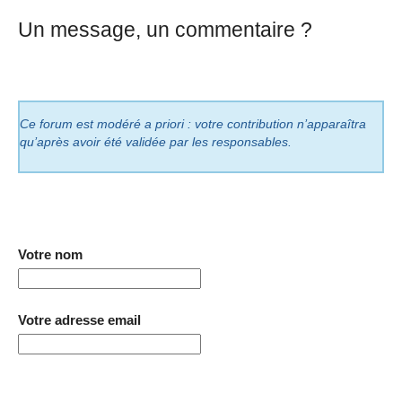
Un message, un commentaire ?
Ce forum est modéré a priori : votre contribution n’apparaîtra
qu’après avoir été validée par les responsables.
Votre nom
Votre adresse email