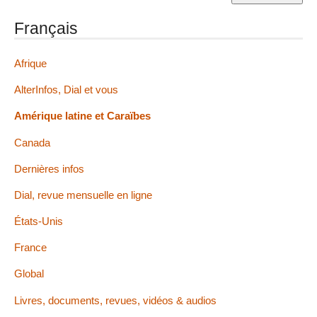
Français
Afrique
AlterInfos, Dial et vous
Amérique latine et Caraïbes
Canada
Dernières infos
Dial, revue mensuelle en ligne
États-Unis
France
Global
Livres, documents, revues, vidéos & audios