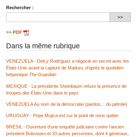
Rechercher :
>>
PDF
Dans la même rubrique
VENEZUELA - Delcy Rodríguez a négocié en secret avec les
États-Unis avant la capture de Maduro, d’après le quotidien
britannique
The Guardian
MEXIQUE - La présidente Sheinbaum refuse la présence de
troupes des États-Unis dans le pays
VENEZUELA Au nom de la démocratie (pardon… du pétrole)
URUGUAY - Pepe Mujica est sur le point de nous quitter
BRÉSIL - Ouverture d’une enquête judiciaire contre l’ancien
président Bolsonaro et 33 autres personnes, dont 4 généraux,