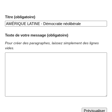
Titre (obligatoire)
Texte de votre message (obligatoire)
Pour créer des paragraphes, laissez simplement des lignes
vides.