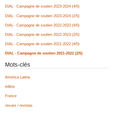
DIAL - Campagne de soutien 2023-2024 (4/5)
DIAL - Campagne de soutien 2023-2024 (2/5)
DIAL - Campagne de soutien 2022-2023 (4/5)
DIAL - Campagne de soutien 2022-2023 (2/5)
DIAL - Campagne de soutien 2021-2022 (4/5)
DIAL - Campagne de soutien 2021-2022 (2/5)
Mots-clés
América Latina
éditos
France
revues / revistas