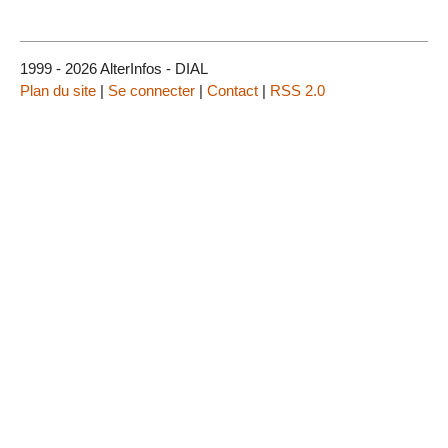
1999 - 2026 AlterInfos - DIAL
Plan du site
|
Se connecter
|
Contact
|
RSS 2.0