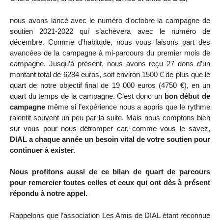
nous avons lancé avec le numéro d’octobre la campagne de
soutien 2021-2022 qui s’achèvera avec le numéro de
décembre. Comme d’habitude, nous vous faisons part des
avancées de la campagne à mi-parcours du premier mois de
campagne. Jusqu’à présent, nous avons reçu 27 dons d’un
montant total de 6284 euros, soit environ 1500 € de plus que le
quart de notre objectif final de 19 000 euros (4750 €), en un
quart du temps de la campagne. C’est donc un
bon début de
campagne
même si l’expérience nous a appris que le rythme
ralentit souvent un peu par la suite. Mais nous comptons bien
sur vous pour nous détromper car, comme vous le savez,
DIAL a chaque année un besoin vital de votre soutien pour
continuer à exister.
Nous profitons aussi de ce bilan de quart de parcours
pour remercier toutes celles et ceux qui ont dès à présent
répondu à notre appel.
Rappelons que l’association Les Amis de DIAL étant reconnue