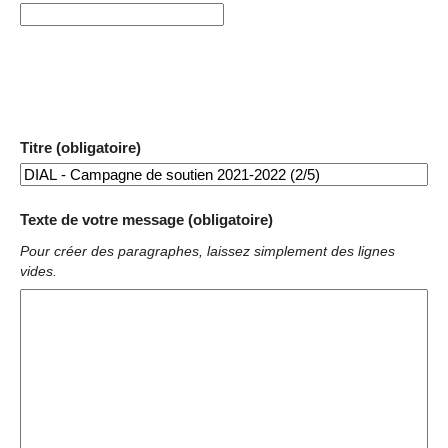
Titre (obligatoire)
Texte de votre message (obligatoire)
Pour créer des paragraphes, laissez simplement des lignes
vides.