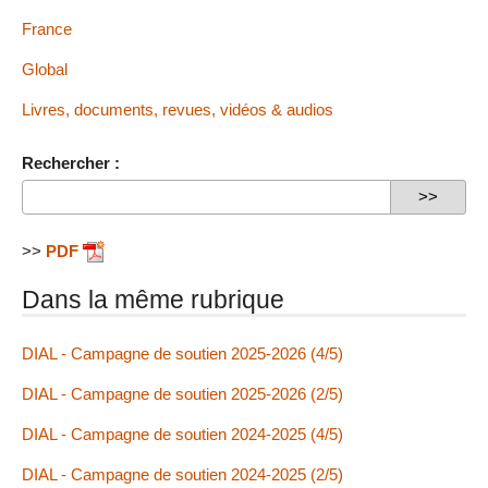
France
Global
Livres, documents, revues, vidéos & audios
Rechercher :
>>
PDF
Dans la même rubrique
DIAL - Campagne de soutien 2025-2026 (4/5)
DIAL - Campagne de soutien 2025-2026 (2/5)
DIAL - Campagne de soutien 2024-2025 (4/5)
DIAL - Campagne de soutien 2024-2025 (2/5)