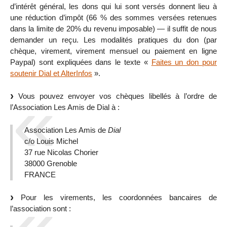
d’intérêt général, les dons qui lui sont versés donnent lieu à
une réduction d’impôt (66 % des sommes versées retenues
dans la limite de 20% du revenu imposable) — il suffit de nous
demander un reçu. Les modalités pratiques du don (par
chèque, virement, virement mensuel ou paiement en ligne
Paypal) sont expliquées dans le texte «
Faites un don pour
soutenir Dial et AlterInfos
».
Vous pouvez envoyer vos chèques libellés à l’ordre de
l’Association Les Amis de Dial à :
Association Les Amis de
Dial
c/o Louis Michel
37 rue Nicolas Chorier
38000 Grenoble
FRANCE
Pour les virements, les coordonnées bancaires de
l’association sont :