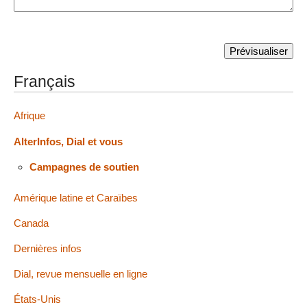
Français
Afrique
AlterInfos, Dial et vous
Campagnes de soutien
Amérique latine et Caraïbes
Canada
Dernières infos
Dial, revue mensuelle en ligne
États-Unis