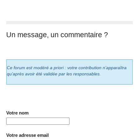
Un message, un commentaire ?
Ce forum est modéré a priori : votre contribution n’apparaîtra
qu’après avoir été validée par les responsables.
Votre nom
Votre adresse email