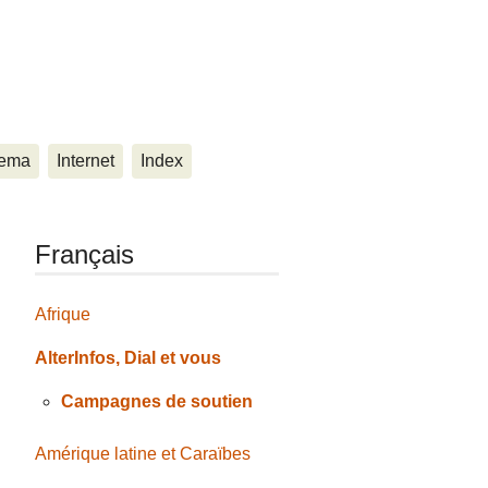
ema
Internet
Index
Français
Afrique
AlterInfos, Dial et vous
Campagnes de soutien
Amérique latine et Caraïbes