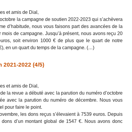
es et amis de Dial,
’octobre la campagne de soutien 2022-2023 qui s’achèvera
 d’habitude, nous vous faisons part des avancées de la
 mois de campagne. Jusqu’à présent, nous avons reçu 20
uros, soit environ 1000 € de plus que le quart de notre
 €), en un quart du temps de la campagne. (…)
 2021-2022 (4/5)
es et amis de Dial,
e la revue a débuté avec la parution du numéro d’octobre
ée avec la parution du numéro de décembre. Nous vous
l pour faire le point.
ovembre, les dons reçus s’élevaient à 7539 euros. Depuis
5 dons d’un montant global de 1547 €. Nous avons donc