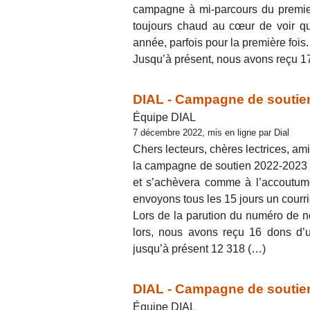
campagne à mi-parcours du premie
toujours chaud au cœur de voir q
année, parfois pour la première fois.
Jusqu’à présent, nous avons reçu 1
DIAL - Campagne de soutien
Équipe DIAL
7 décembre 2022, mis en ligne par Dial
Chers lecteurs, chères lectrices, ami
la campagne de soutien 2022-2023 d
et s’achèvera comme à l’accoutum
envoyons tous les 15 jours un courrie
Lors de la parution du numéro de n
lors, nous avons reçu 16 dons d’
jusqu’à présent 12 318 (…)
DIAL - Campagne de soutien
Équipe DIAL