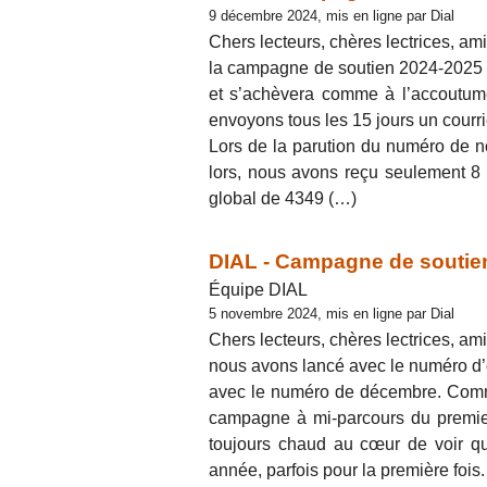
9 décembre 2024, mis en ligne par Dial
Chers lecteurs, chères lectrices, ami
la campagne de soutien 2024-2025 d
et s’achèvera comme à l’accoutum
envoyons tous les 15 jours un courrie
Lors de la parution du numéro de n
lors, nous avons reçu seulement 8 
global de 4349 (…)
DIAL - Campagne de soutien
Équipe DIAL
5 novembre 2024, mis en ligne par Dial
Chers lecteurs, chères lectrices, ami
nous avons lancé avec le numéro d
avec le numéro de décembre. Comme
campagne à mi-parcours du premie
toujours chaud au cœur de voir q
année, parfois pour la première fois.