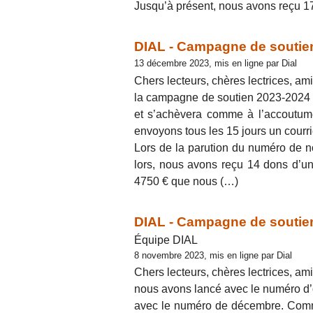
Jusqu’à présent, nous avons reçu 1
DIAL - Campagne de soutien
13 décembre 2023, mis en ligne par Dial
Chers lecteurs, chères lectrices, ami
la campagne de soutien 2023-2024 d
et s’achèvera comme à l’accoutum
envoyons tous les 15 jours un courrie
Lors de la parution du numéro de n
lors, nous avons reçu 14 dons d’u
4750 € que nous (…)
DIAL - Campagne de soutien
Équipe DIAL
8 novembre 2023, mis en ligne par Dial
Chers lecteurs, chères lectrices, ami
nous avons lancé avec le numéro d
avec le numéro de décembre. Comme