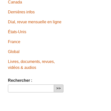
Canada
Dernières infos
Dial, revue mensuelle en ligne
États-Unis
France
Global
Livres, documents, revues,
vidéos & audios
Rechercher :