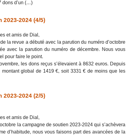
7 dons d’un (…)
 2023-2024 (4/5)
es et amis de Dial,
e la revue a débuté avec la parution du numéro d’octobre
ée avec la parution du numéro de décembre. Nous vous
l pour faire le point.
ovembre, les dons reçus s’élevaient à 8632 euros. Depuis
n montant global de 1419 €, soit 3331 € de moins que les
 2023-2024 (2/5)
es et amis de Dial,
’octobre la campagne de soutien 2023-2024 qui s’achèvera
 d’habitude, nous vous faisons part des avancées de la