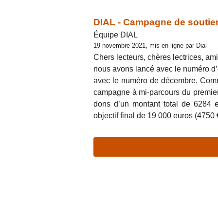
DIAL - Campagne de soutien
Équipe DIAL
19 novembre 2021, mis en ligne par Dial
Chers lecteurs, chères lectrices, ami
nous avons lancé avec le numéro d
avec le numéro de décembre. Comme
campagne à mi-parcours du premier
dons d’un montant total de 6284 e
objectif final de 19 000 euros (4750