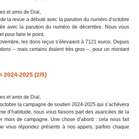
es et amis de Dial,
e la revue a débuté avec la parution du numéro d’octobre
ée avec la parution du numéro de décembre. Nous vous
l pour faire le point.
ovembre, les dons reçus s’élevaient à 7121 euros. Depuis
dons – mais certains étaient très gros –, pour un montant
 2024-2025 (2/5)
es et amis de Dial,
’octobre la campagne de soutien 2024-2025 qui s’achèvera
 d’habitude, nous vous faisons part des avancées de la
r mois de campagne. Une chose d’abord : cela nous fait
ue vous répondez présents à nos appels, parfois chaque