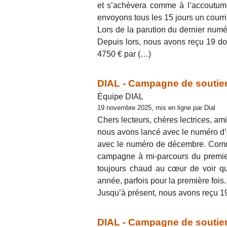
et s’achèvera comme à l’accoutum
envoyons tous les 15 jours un courrie
Lors de la parution du dernier numé
Depuis lors, nous avons reçu 19 do
4750 € par (…)
DIAL - Campagne de soutien
Équipe DIAL
19 novembre 2025, mis en ligne par Dial
Chers lecteurs, chères lectrices, ami
nous avons lancé avec le numéro d
avec le numéro de décembre. Comme
campagne à mi-parcours du premie
toujours chaud au cœur de voir q
année, parfois pour la première fois.
Jusqu’à présent, nous avons reçu 1
DIAL - Campagne de soutien