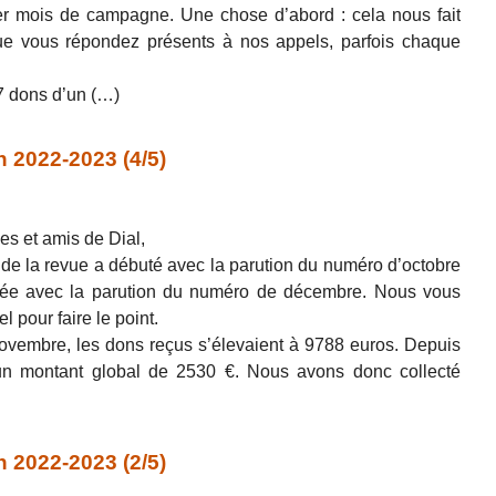
r mois de campagne. Une chose d’abord : cela nous fait
ue vous répondez présents à nos appels, parfois chaque
7 dons d’un (…)
 2022-2023 (4/5)
es et amis de Dial,
e la revue a débuté avec la parution du numéro d’octobre
ée avec la parution du numéro de décembre. Nous vous
l pour faire le point.
ovembre, les dons reçus s’élevaient à 9788 euros. Depuis
un montant global de 2530 €. Nous avons donc collecté
 2022-2023 (2/5)