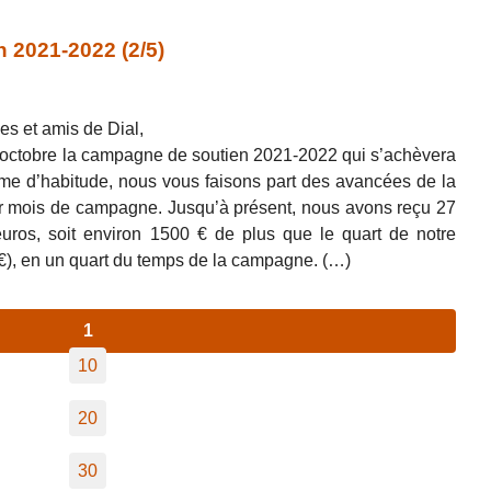
 2021-2022 (2/5)
es et amis de Dial,
’octobre la campagne de soutien 2021-2022 qui s’achèvera
 d’habitude, nous vous faisons part des avancées de la
 mois de campagne. Jusqu’à présent, nous avons reçu 27
uros, soit environ 1500 € de plus que le quart de notre
 €), en un quart du temps de la campagne. (…)
1
10
20
30