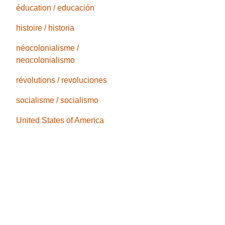
éducation / educación
histoire / historia
néocolonialisme /
neocolonialismo
révolutions / revoluciones
socialisme / socialismo
United States of America