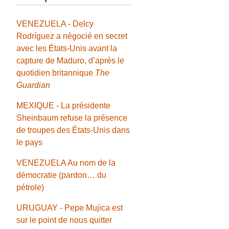
VENEZUELA - Delcy
Rodríguez a négocié en secret
avec les États-Unis avant la
capture de Maduro, d’après le
quotidien britannique
The
Guardian
MEXIQUE - La présidente
Sheinbaum refuse la présence
de troupes des États-Unis dans
le pays
VENEZUELA Au nom de la
démocratie (pardon… du
pétrole)
URUGUAY - Pepe Mujica est
sur le point de nous quitter