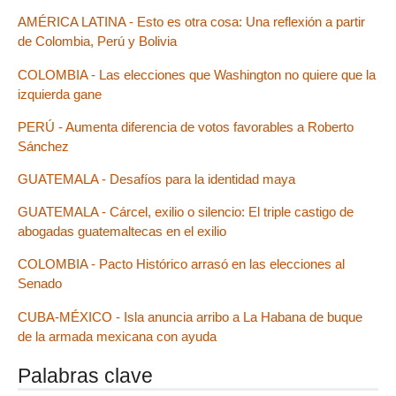
AMÉRICA LATINA - Esto es otra cosa: Una reflexión a partir
de Colombia, Perú y Bolivia
COLOMBIA - Las elecciones que Washington no quiere que la
izquierda gane
PERÚ - Aumenta diferencia de votos favorables a Roberto
Sánchez
GUATEMALA - Desafíos para la identidad maya
GUATEMALA - Cárcel, exilio o silencio: El triple castigo de
abogadas guatemaltecas en el exilio
COLOMBIA - Pacto Histórico arrasó en las elecciones al
Senado
CUBA-MÉXICO - Isla anuncia arribo a La Habana de buque
de la armada mexicana con ayuda
Palabras clave