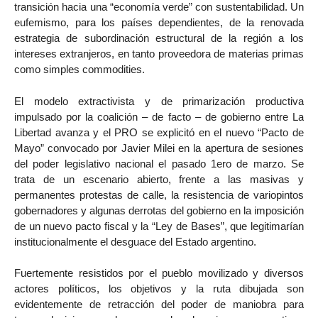
transición hacia una “economía verde” con sustentabilidad. Un
eufemismo, para los países dependientes, de la renovada
estrategia de subordinación estructural de la región a los
intereses extranjeros, en tanto proveedora de materias primas
como simples commodities.
El modelo extractivista y de primarización productiva
impulsado por la coalición – de facto – de gobierno entre La
Libertad avanza y el PRO se explicitó en el nuevo “Pacto de
Mayo” convocado por Javier Milei en la apertura de sesiones
del poder legislativo nacional el pasado 1ero de marzo. Se
trata de un escenario abierto, frente a las masivas y
permanentes protestas de calle, la resistencia de variopintos
gobernadores y algunas derrotas del gobierno en la imposición
de un nuevo pacto fiscal y la “Ley de Bases”, que legitimarían
institucionalmente el desguace del Estado argentino.
Fuertemente resistidos por el pueblo movilizado y diversos
actores políticos, los objetivos y la ruta dibujada son
evidentemente de retracción del poder de maniobra para