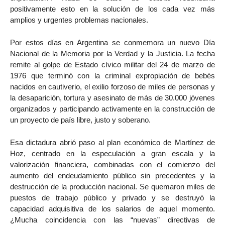
positivamente esto en la solución de los cada vez más
amplios y urgentes problemas nacionales.
Por estos días en Argentina se conmemora un nuevo Día
Nacional de la Memoria por la Verdad y la Justicia. La fecha
remite al golpe de Estado cívico militar del 24 de marzo de
1976 que terminó con la criminal expropiación de bebés
nacidos en cautiverio, el exilio forzoso de miles de personas y
la desaparición, tortura y asesinato de más de 30.000 jóvenes
organizados y participando activamente en la construcción de
un proyecto de país libre, justo y soberano.
Esa dictadura abrió paso al plan económico de Martínez de
Hoz, centrado en la especulación a gran escala y la
valorización financiera, combinadas con el comienzo del
aumento del endeudamiento público sin precedentes y la
destrucción de la producción nacional. Se quemaron miles de
puestos de trabajo público y privado y se destruyó la
capacidad adquisitiva de los salarios de aquel momento.
¿Mucha coincidencia con las “nuevas” directivas de