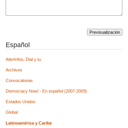
Español
AlterInfos, Dial y tu
Archivos
Convocatorias
Democracy Now! - En español (2007-2009)
Estados Unidos
Global
Latinoamérica y Caribe