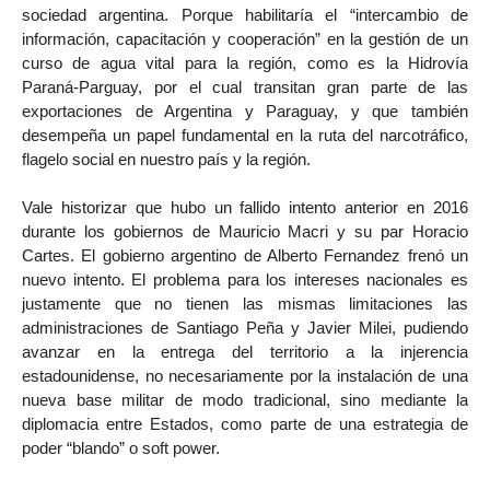
sociedad argentina. Porque habilitaría el “intercambio de
información, capacitación y cooperación” en la gestión de un
curso de agua vital para la región, como es la Hidrovía
Paraná-Parguay, por el cual transitan gran parte de las
exportaciones de Argentina y Paraguay, y que también
desempeña un papel fundamental en la ruta del narcotráfico,
flagelo social en nuestro país y la región.
Vale historizar que hubo un fallido intento anterior en 2016
durante los gobiernos de Mauricio Macri y su par Horacio
Cartes. El gobierno argentino de Alberto Fernandez frenó un
nuevo intento. El problema para los intereses nacionales es
justamente que no tienen las mismas limitaciones las
administraciones de Santiago Peña y Javier Milei, pudiendo
avanzar en la entrega del territorio a la injerencia
estadounidense, no necesariamente por la instalación de una
nueva base militar de modo tradicional, sino mediante la
diplomacia entre Estados, como parte de una estrategia de
poder “blando” o soft power.