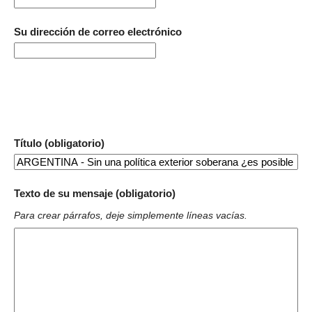
Su dirección de correo electrónico
Título (obligatorio)
Texto de su mensaje (obligatorio)
Para crear párrafos, deje simplemente líneas vacías.