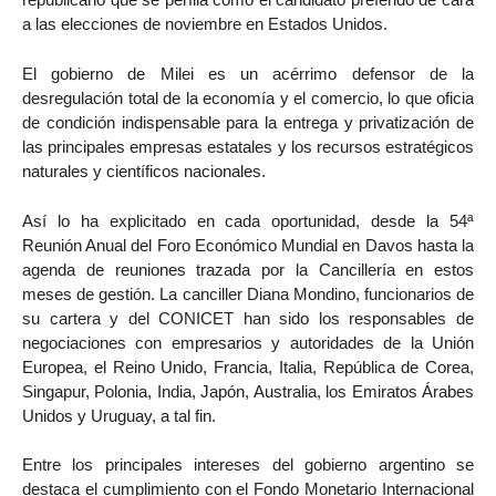
a las elecciones de noviembre en Estados Unidos.
El gobierno de Milei es un acérrimo defensor de la
desregulación total de la economía y el comercio, lo que oficia
de condición indispensable para la entrega y privatización de
las principales empresas estatales y los recursos estratégicos
naturales y científicos nacionales.
Así lo ha explicitado en cada oportunidad, desde la 54ª
Reunión Anual del Foro Económico Mundial en Davos hasta la
agenda de reuniones trazada por la Cancillería en estos
meses de gestión. La canciller Diana Mondino, funcionarios de
su cartera y del CONICET han sido los responsables de
negociaciones con empresarios y autoridades de la Unión
Europea, el Reino Unido, Francia, Italia, República de Corea,
Singapur, Polonia, India, Japón, Australia, los Emiratos Árabes
Unidos y Uruguay, a tal fin.
Entre los principales intereses del gobierno argentino se
destaca el cumplimiento con el Fondo Monetario Internacional