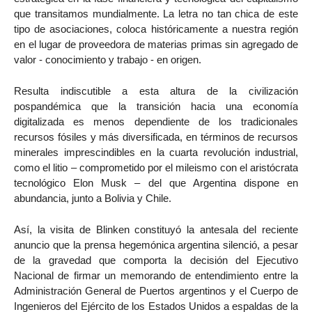
que transitamos mundialmente. La letra no tan chica de este
tipo de asociaciones, coloca históricamente a nuestra región
en el lugar de proveedora de materias primas sin agregado de
valor - conocimiento y trabajo - en origen.
Resulta indiscutible a esta altura de la civilización
pospandémica que la transición hacia una economía
digitalizada es menos dependiente de los tradicionales
recursos fósiles y más diversificada, en términos de recursos
minerales imprescindibles en la cuarta revolución industrial,
como el litio – comprometido por el mileismo con el aristócrata
tecnológico Elon Musk – del que Argentina dispone en
abundancia, junto a Bolivia y Chile.
Así, la visita de Blinken constituyó la antesala del reciente
anuncio que la prensa hegemónica argentina silenció, a pesar
de la gravedad que comporta la decisión del Ejecutivo
Nacional de firmar un memorando de entendimiento entre la
Administración General de Puertos argentinos y el Cuerpo de
Ingenieros del Ejército de los Estados Unidos a espaldas de la