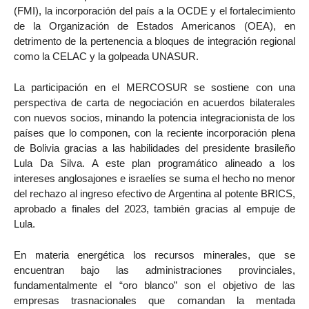
(FMI), la incorporación del país a la OCDE y el fortalecimiento
de la Organización de Estados Americanos (OEA), en
detrimento de la pertenencia a bloques de integración regional
como la CELAC y la golpeada UNASUR.
La participación en el MERCOSUR se sostiene con una
perspectiva de carta de negociación en acuerdos bilaterales
con nuevos socios, minando la potencia integracionista de los
países que lo componen, con la reciente incorporación plena
de Bolivia gracias a las habilidades del presidente brasileño
Lula Da Silva. A este plan programático alineado a los
intereses anglosajones e israelíes se suma el hecho no menor
del rechazo al ingreso efectivo de Argentina al potente BRICS,
aprobado a finales del 2023, también gracias al empuje de
Lula.
En materia energética los recursos minerales, que se
encuentran bajo las administraciones provinciales,
fundamentalmente el “oro blanco” son el objetivo de las
empresas trasnacionales que comandan la mentada