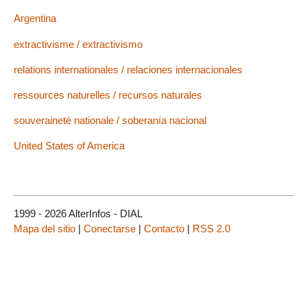
Argentina
extractivisme / extractivismo
relations internationales / relaciones internacionales
ressources naturelles / recursos naturales
souveraineté nationale / soberanía nacional
United States of America
1999 - 2026 AlterInfos - DIAL
Mapa del sitio
|
Conectarse
|
Contacto
|
RSS 2.0