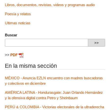
Libros, documentos, revistas, videos y programas audio
Poesía y relatos
Ultimas noticias
Buscar
>>
PDF
En la misma sección
MÉXICO - Anuncia EZLN encuentro con madres buscadoras
y colectivos en diciembre
AMÉRICA LATINA - Hondurasgate: Juan Orlando Hernández
y la ofensiva digital contra Petro y Sheinbaum
PERÚ & COLOMBIA - Victorias electorales de la ultraderecha