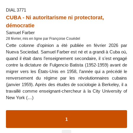
DIAL 3771
CUBA - Ni autoritarisme ni protectorat,
démocratie
Samuel Farber
28 février, mis en ligne par Françoise Couëdel
Cette colonne d’opinion a été publiée en février 2026 par
Nueva Sociedad. Samuel Farber est né et a grandi à Cuba où,
quand il était dans l’enseignement secondaire, il s’est engagé
contre la dictature de Fulgencio Batista (1952-1959) avant de
migrer vers les États-Unis en 1958, l’année qui a précédé le
renversement du régime par les révolutionnaires cubains
(janvier 1959). Après des études de sociologie à Berkeley, il a
travaillé comme enseignant-chercheur à la City University of
New York (…)
1