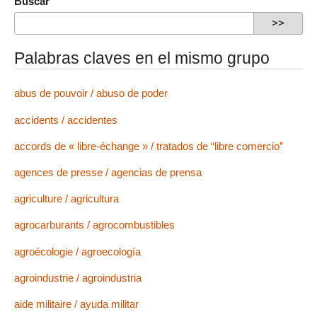
Buscar
Palabras claves en el mismo grupo
abus de pouvoir / abuso de poder
accidents / accidentes
accords de « libre-échange » / tratados de “libre comercio”
agences de presse / agencias de prensa
agriculture / agricultura
agrocarburants / agrocombustibles
agroécologie / agroecología
agroindustrie / agroindustria
aide militaire / ayuda militar