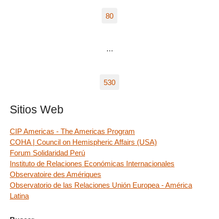
80
…
530
Sitios Web
CIP Americas - The Americas Program
COHA | Council on Hemispheric Affairs (USA)
Forum Solidaridad Perú
Instituto de Relaciones Económicas Internacionales
Observatoire des Amériques
Observatorio de las Relaciones Unión Europea - América
Latina