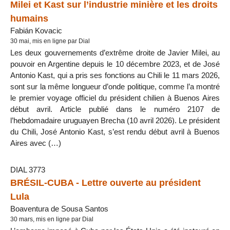
Milei et Kast sur l’industrie minière et les droits
humains
Fabián Kovacic
30 mai, mis en ligne par Dial
Les deux gouvernements d’extrême droite de Javier Milei, au
pouvoir en Argentine depuis le 10 décembre 2023, et de José
Antonio Kast, qui a pris ses fonctions au Chili le 11 mars 2026,
sont sur la même longueur d’onde politique, comme l’a montré
le premier voyage officiel du président chilien à Buenos Aires
début avril. Article publié dans le numéro 2107 de
l’hebdomadaire uruguayen Brecha (10 avril 2026). Le président
du Chili, José Antonio Kast, s’est rendu début avril à Buenos
Aires avec (…)
DIAL 3773
BRÉSIL-CUBA - Lettre ouverte au président
Lula
Boaventura de Sousa Santos
30 mars, mis en ligne par Dial