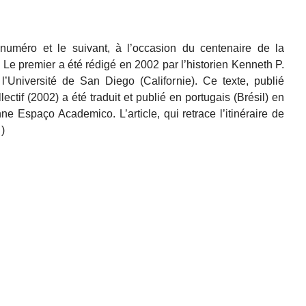
numéro et le suivant, à l’occasion du centenaire de la
e premier a été rédigé en 2002 par l’historien Kenneth P.
l’Université de San Diego (Californie). Ce texte, publié
ectif (2002) a été traduit et publié en portugais (Brésil) en
ne Espaço Academico. L’article, qui retrace l’itinéraire de
)