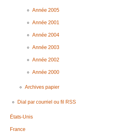
Année 2005
Année 2001
Année 2004
Année 2003
Année 2002
Année 2000
Archives papier
Dial par courriel ou fil RSS
États-Unis
France