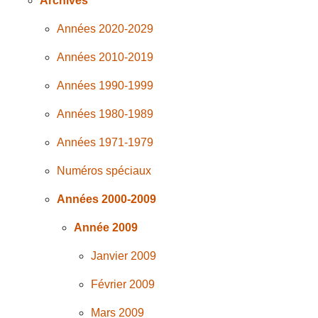
Archives
Années 2020-2029
Années 2010-2019
Années 1990-1999
Années 1980-1989
Années 1971-1979
Numéros spéciaux
Années 2000-2009
Année 2009
Janvier 2009
Février 2009
Mars 2009