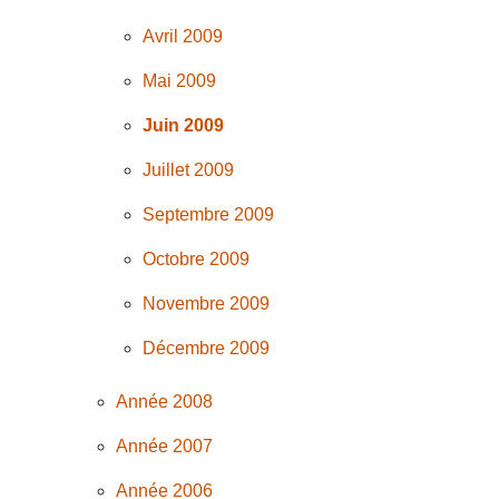
Avril 2009
Mai 2009
Juin 2009
Juillet 2009
Septembre 2009
Octobre 2009
Novembre 2009
Décembre 2009
Année 2008
Année 2007
Année 2006