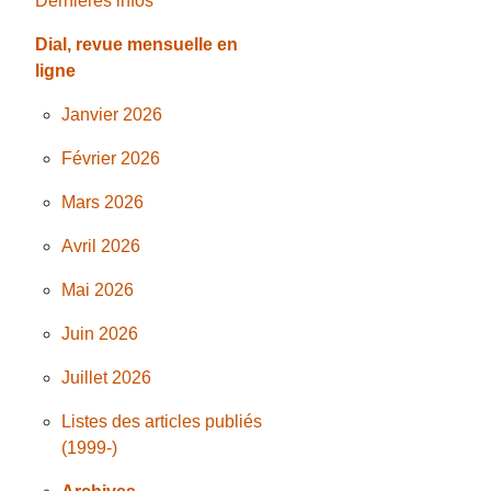
Dernières infos
Dial, revue mensuelle en
ligne
Janvier 2026
Février 2026
Mars 2026
Avril 2026
Mai 2026
Juin 2026
Juillet 2026
Listes des articles publiés
(1999-)