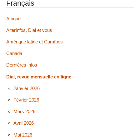
Français
Afrique
AlterInfos, Dial et vous
Amérique latine et Caraïbes
Canada
Dernières infos
Dial, revue mensuelle en ligne
Janvier 2026
Février 2026
Mars 2026
Avril 2026
Mai 2026