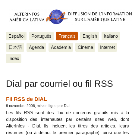
Español
Português
Français
English
Italiano
日本語
Agenda
Academia
Cinema
Internet
Index
Dial par courriel ou fil RSS
Fil RSS de DIAL
9 novembre 2006, mis en ligne par Dial
Les fils RSS sont des flux de contenus gratuits mis à la
disposition des internautes par certains sites web, dont
AlterInfos - Dial. Ils incluent les titres des articles, leurs
résumés (ou à défaut le premier paragraphe), ainsi que les