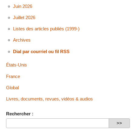
Juin 2026
Juillet 2026
Listes des articles publiés (1999-)
Archives
Dial par courriel ou fil RSS
États-Unis
France
Global
Livres, documents, revues, vidéos & audios
Rechercher :