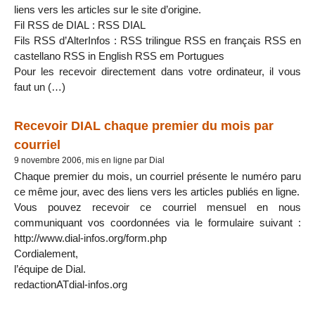
liens vers les articles sur le site d’origine.
Fil RSS de DIAL : RSS DIAL
Fils RSS d’AlterInfos : RSS trilingue RSS en français RSS en
castellano RSS in English RSS em Portugues
Pour les recevoir directement dans votre ordinateur, il vous
faut un (…)
Recevoir DIAL chaque premier du mois par
courriel
9 novembre 2006, mis en ligne par Dial
Chaque premier du mois, un courriel présente le numéro paru
ce même jour, avec des liens vers les articles publiés en ligne.
Vous pouvez recevoir ce courriel mensuel en nous
communiquant vos coordonnées via le formulaire suivant :
http://www.dial-infos.org/form.php
Cordialement,
l’équipe de Dial.
redactionATdial-infos.org