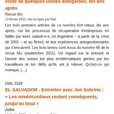
visite de quelques usines autogérées, dix ans
après
Revue
Mu
13 février 2012, mis en ligne par Dial
Les trois premiers articles de ce numéro font retour, dix ans
après, sur les processus de récupération d’entreprises en
faillite par leurs salarié-e-s, en Argentine – à partir de la crise
de 2001 – et au Brésil, et aux expériences autogestionnaires
qui s’ensuivent. Les trois textes sont issus du numéro 48 de la
revue Mu (septembre 2011). Un regard sur le présent et
l’avenir des usines les plus emblématiques gérées par les
travailleurs et les défis qu’ils ont à relever. Qu’est-ce qui
manque, (…)
DIAL 3184
EL SALVADOR - Entretien avec Jon Sobrino :
« Les miséricordieux restent conséquents,
jusqu’au bout »
Adital