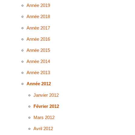
Année 2019
Année 2018
Année 2017
Année 2016
Année 2015
Année 2014
Année 2013
Année 2012
Janvier 2012
Février 2012
Mars 2012
Avril 2012