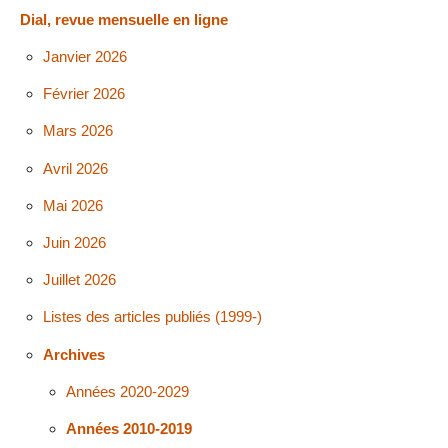
Dial, revue mensuelle en ligne
Janvier 2026
Février 2026
Mars 2026
Avril 2026
Mai 2026
Juin 2026
Juillet 2026
Listes des articles publiés (1999-)
Archives
Années 2020-2029
Années 2010-2019