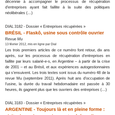
décennie à accompagner le processus de récupération
d’entreprises ayant fait faillite à la suite des politiques
néolibérales (…)
DIAL 3182 - Dossier « Entreprises récupérées »
BRÉSIL - Flaskô, usine sous contrôle ouvrier
Revue
Mu
13 février 2012, mis en ligne par Dial
Les trois premiers articles de ce numéro font retour, dix ans
après, sur les processus de récupération d’entreprises en
faillite par leurs salarié-e-s, en Argentine – à partir de la crise
de 2001 – et au Brésil, et aux expériences autogestionnaires
qui s’ensuivent. Les trois textes sont issus du numéro 48 de la
revue Mu (septembre 2011). Après huit ans d’occupation de
l’usine, la durée du travail hebdomadaire est passée à 30
heures, ils gagnent plus que les ouvriers des entreprises (…)
DIAL 3183 - Dossier « Entreprises récupérées »
ARGENTINE - Toujours là et en pleine forme :