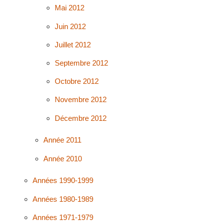
Mai 2012
Juin 2012
Juillet 2012
Septembre 2012
Octobre 2012
Novembre 2012
Décembre 2012
Année 2011
Année 2010
Années 1990-1999
Années 1980-1989
Années 1971-1979