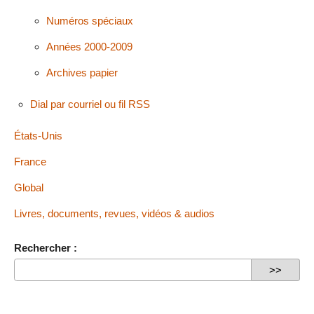
Numéros spéciaux
Années 2000-2009
Archives papier
Dial par courriel ou fil RSS
États-Unis
France
Global
Livres, documents, revues, vidéos & audios
Rechercher :