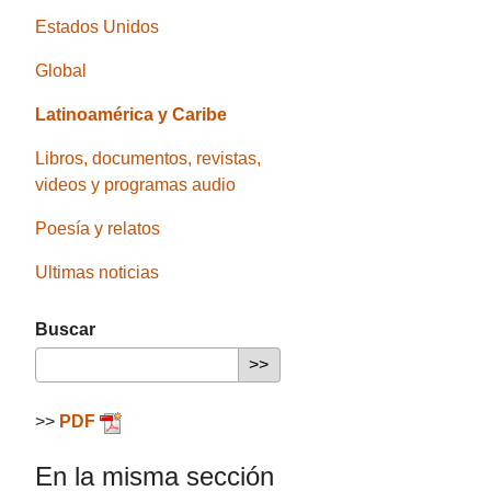
Estados Unidos
Global
Latinoamérica y Caribe
Libros, documentos, revistas,
videos y programas audio
Poesía y relatos
Ultimas noticias
Buscar
>>
PDF
En la misma sección