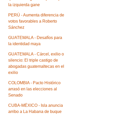
la izquierda gane
PERÚ - Aumenta diferencia de
votos favorables a Roberto
Sánchez
GUATEMALA - Desafíos para
la identidad maya
GUATEMALA - Cárcel, exilio o
silencio: El triple castigo de
abogadas guatemaltecas en el
exilio
COLOMBIA - Pacto Histórico
arrasó en las elecciones al
Senado
CUBA-MÉXICO - Isla anuncia
arribo a La Habana de buque