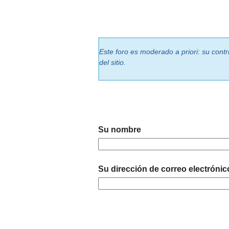
Este foro es moderado a priori: su cont
del sitio.
Su nombre
Su dirección de correo electrónic