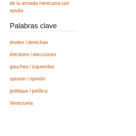
de la armada mexicana con
ayuda
Palabras clave
droites / derechas
élections / elecciones
gauches / izquierdas
opinion / opinión
politique / política
Venezuela