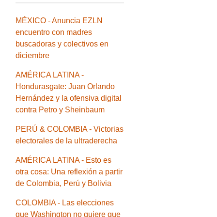
MÉXICO - Anuncia EZLN
encuentro con madres
buscadoras y colectivos en
diciembre
AMÉRICA LATINA -
Hondurasgate: Juan Orlando
Hernández y la ofensiva digital
contra Petro y Sheinbaum
PERÚ & COLOMBIA - Victorias
electorales de la ultraderecha
AMÉRICA LATINA - Esto es
otra cosa: Una reflexión a partir
de Colombia, Perú y Bolivia
COLOMBIA - Las elecciones
que Washington no quiere que