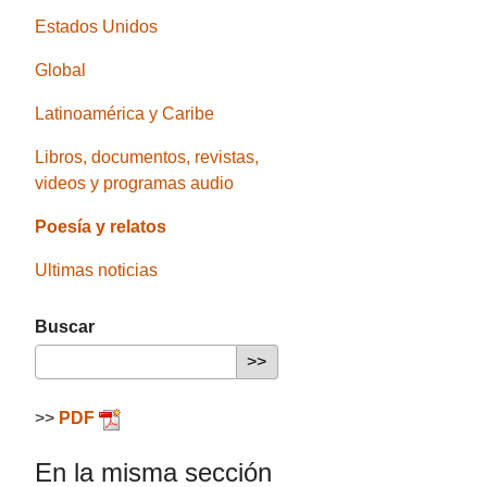
Estados Unidos
Global
Latinoamérica y Caribe
Libros, documentos, revistas,
videos y programas audio
Poesía y relatos
Ultimas noticias
Buscar
>>
PDF
En la misma sección