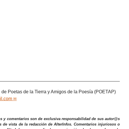
 de Poetas de la Tierra y Amigos de la Poesía (POETAP)
il.com
os y comentarios son de exclusiva responsabilidad de sus autor@s
s de vista de la redacción de AlterInfos. Comentarios injuriosos o