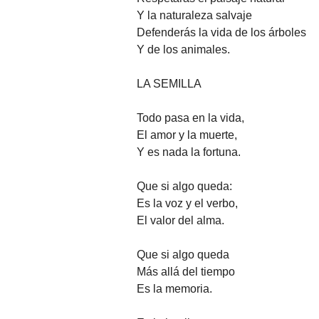
Y la naturaleza salvaje
Defenderás la vida de los árboles
Y de los animales.
LA SEMILLA
Todo pasa en la vida,
El amor y la muerte,
Y es nada la fortuna.
Que si algo queda:
Es la voz y el verbo,
El valor del alma.
Que si algo queda
Más allá del tiempo
Es la memoria.