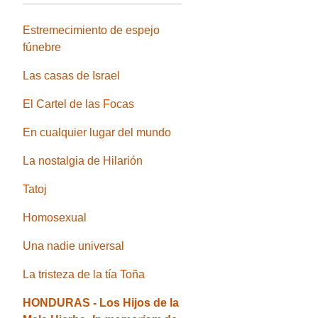
Estremecimiento de espejo
fúnebre
Las casas de Israel
El Cartel de las Focas
En cualquier lugar del mundo
La nostalgia de Hilarión
Tatoj
Homosexual
Una nadie universal
La tristeza de la tía Toña
HONDURAS - Los Hijos de la