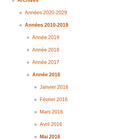
Archives
Années 2020-2029
Années 2010-2019
Année 2019
Année 2018
Année 2017
Année 2016
Janvier 2016
Février 2016
Mars 2016
Avril 2016
Mai 2016