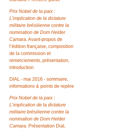
Prix Nobel de la paix :
L’implication de la dictature
militaire brésilienne contre la
nomination de Dom Helder
Camara
. Avant-propos de
l’édition française, composition
de la commission et
remerciements, présentation,
introduction
DIAL - mai 2016 - sommaire,
informations & points de repère
Prix Nobel de la paix :
L’implication de la dictature
militaire brésilienne contre la
nomination de Dom Helder
Camara
. Présentation Dial,