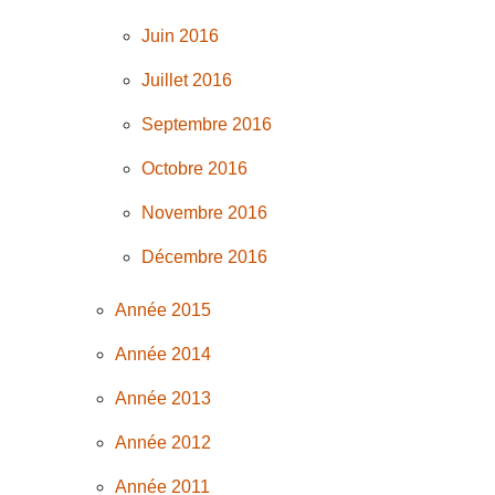
Juin 2016
Juillet 2016
Septembre 2016
Octobre 2016
Novembre 2016
Décembre 2016
Année 2015
Année 2014
Année 2013
Année 2012
Année 2011