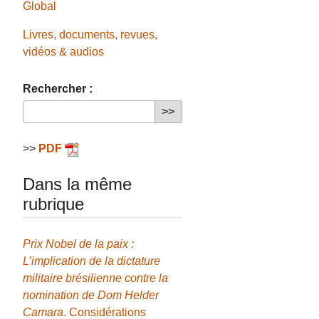
Global
Livres, documents, revues,
vidéos & audios
Rechercher :
>>
PDF
Dans la même
rubrique
Prix Nobel de la paix :
L’implication de la dictature
militaire brésilienne contre la
nomination de Dom Helder
Camara
. Considérations