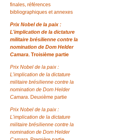
finales, références
bibliographiques et annexes
Prix Nobel de la paix :
L’implication de la dictature
militaire brésilienne contre la
nomination de Dom Helder
Camara
. Troisième partie
Prix Nobel de la paix :
L’implication de la dictature
militaire brésilienne contre la
nomination de Dom Helder
Camara
. Deuxième partie
Prix Nobel de la paix :
L’implication de la dictature
militaire brésilienne contre la
nomination de Dom Helder
Camara
. Première partie