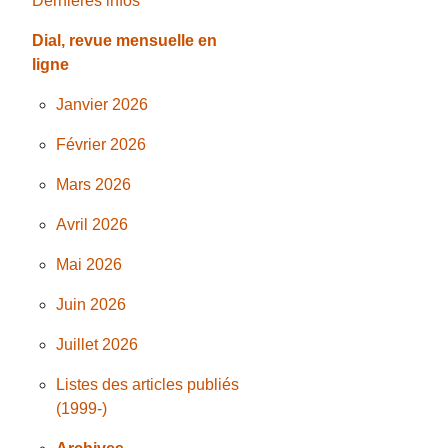
Dernières infos
Dial, revue mensuelle en
ligne
Janvier 2026
Février 2026
Mars 2026
Avril 2026
Mai 2026
Juin 2026
Juillet 2026
Listes des articles publiés
(1999-)