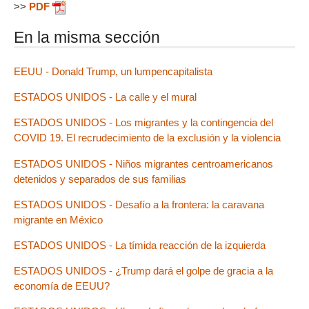
>>
PDF
En la misma sección
EEUU - Donald Trump, un lumpencapitalista
ESTADOS UNIDOS - La calle y el mural
ESTADOS UNIDOS - Los migrantes y la contingencia del
COVID 19. El recrudecimiento de la exclusión y la violencia
ESTADOS UNIDOS - Niños migrantes centroamericanos
detenidos y separados de sus familias
ESTADOS UNIDOS - Desafío a la frontera: la caravana
migrante en México
ESTADOS UNIDOS - La tímida reacción de la izquierda
ESTADOS UNIDOS - ¿Trump dará el golpe de gracia a la
economía de EEUU?