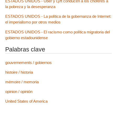
ESTADOS UNIDOS - Uber y Lyft conducen a los choferes a
la pobreza y la desesperanza
ESTADOS UNIDOS - La política de la gobernanza de Internet:
el imperialismo por otros medios
ESTADOS UNIDOS - El racismo como política migratoria del
gobierno estadounidense
Palabras clave
gouvernements / gobiernos
histoire / historia
mémoire / memoria
opinion / opinión
United States of America