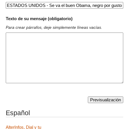
Texto de su mensaje (obligatorio)
Para crear párrafos, deje simplemente líneas vacías.
Español
AlterInfos, Dial y tu