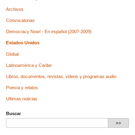
Archivos
Convocatorias
Democracy Now! - En español (2007-2009)
Estados Unidos
Global
Latinoamérica y Caribe
Libros, documentos, revistas, videos y programas audio
Poesía y relatos
Ultimas noticias
Buscar