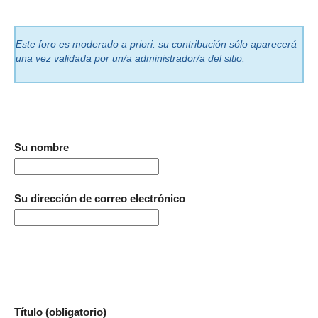
Este foro es moderado a priori: su contribución sólo aparecerá
una vez validada por un/a administrador/a del sitio.
Su nombre
Su dirección de correo electrónico
Título (obligatorio)