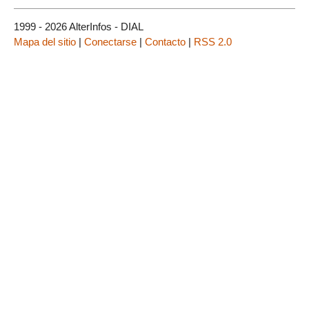
1999 - 2026 AlterInfos - DIAL
Mapa del sitio
|
Conectarse
|
Contacto
|
RSS 2.0