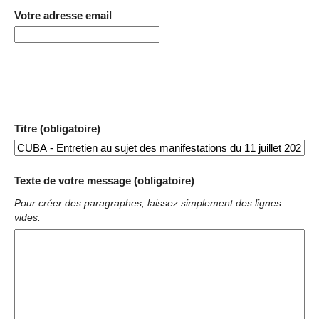
Votre adresse email
Titre (obligatoire)
Texte de votre message (obligatoire)
Pour créer des paragraphes, laissez simplement des lignes
vides.