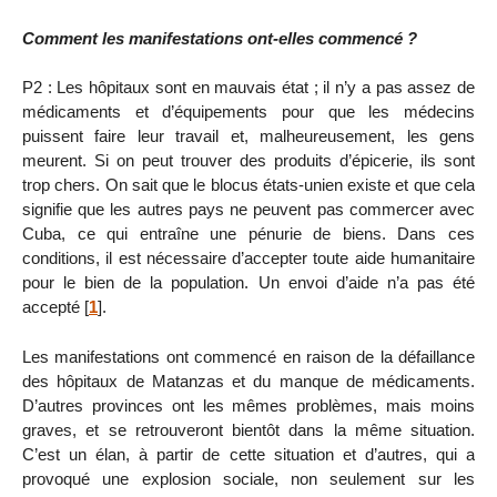
Comment les manifestations ont-elles commencé ?
P2 : Les hôpitaux sont en mauvais état ; il n’y a pas assez de
médicaments et d’équipements pour que les médecins
puissent faire leur travail et, malheureusement, les gens
meurent. Si on peut trouver des produits d’épicerie, ils sont
trop chers. On sait que le blocus états-unien existe et que cela
signifie que les autres pays ne peuvent pas commercer avec
Cuba, ce qui entraîne une pénurie de biens. Dans ces
conditions, il est nécessaire d’accepter toute aide humanitaire
pour le bien de la population. Un envoi d’aide n’a pas été
accepté
[
1
]
.
Les manifestations ont commencé en raison de la défaillance
des hôpitaux de Matanzas et du manque de médicaments.
D’autres provinces ont les mêmes problèmes, mais moins
graves, et se retrouveront bientôt dans la même situation.
C’est un élan, à partir de cette situation et d’autres, qui a
provoqué une explosion sociale, non seulement sur les