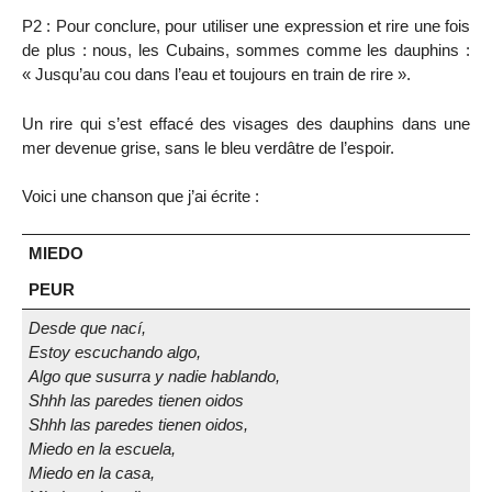
P2 : Pour conclure, pour utiliser une expression et rire une fois
de plus : nous, les Cubains, sommes comme les dauphins :
« Jusqu’au cou dans l’eau et toujours en train de rire ».
Un rire qui s’est effacé des visages des dauphins dans une
mer devenue grise, sans le bleu verdâtre de l’espoir.
Voici une chanson que j’ai écrite :
MIEDO
PEUR
Desde que nací,
Estoy escuchando algo,
Algo que susurra y nadie hablando,
Shhh las paredes tienen oidos
Shhh las paredes tienen oidos,
Miedo en la escuela,
Miedo en la casa,