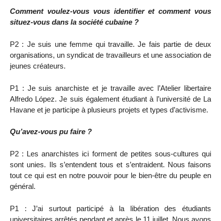
Comment voulez-vous vous identifier et comment vous
situez-vous dans la société cubaine ?
P2 : Je suis une femme qui travaille. Je fais partie de deux
organisations, un syndicat de travailleurs et une association de
jeunes créateurs.
P1 : Je suis anarchiste et je travaille avec l’Atelier libertaire
Alfredo López. Je suis également étudiant à l’université de La
Havane et je participe à plusieurs projets et types d’activisme.
Qu’avez-vous pu faire ?
P2 : Les anarchistes ici forment de petites sous-cultures qui
sont unies. Ils s’entendent tous et s’entraident. Nous faisons
tout ce qui est en notre pouvoir pour le bien-être du peuple en
général.
P1 : J’ai surtout participé à la libération des étudiants
universitaires arrêtés pendant et après le 11 juillet. Nous avons