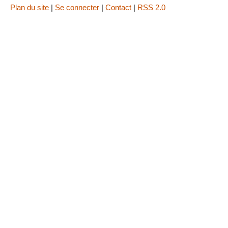
Plan du site
|
Se connecter
|
Contact
|
RSS 2.0