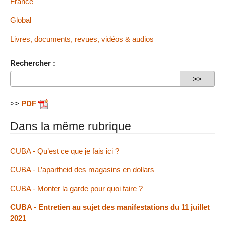
France
Global
Livres, documents, revues, vidéos & audios
Rechercher :
>>
PDF
Dans la même rubrique
CUBA - Qu’est ce que je fais ici ?
CUBA - L’apartheid des magasins en dollars
CUBA - Monter la garde pour quoi faire ?
CUBA - Entretien au sujet des manifestations du 11 juillet
2021