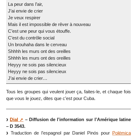
La peur dans l’air,
J’ai envie de crier
Je veux respirer
Mais il est impossible de rêver à nouveau
C’est une peur qui vous étouffe.
C’est du contrôle social
Un brouhaha dans le cerveau
Shhhh les murs ont des oreilles
Shhhh les murs ont des oreilles
Heyyy ne sois pas silencieux
Heyyy ne sois pas silencieux
J’ai envie de crier…
Tous les groupes qui veulent jouer ça, faites-le, et chaque fois
que vous le jouez, dites que c’est pour Cuba.
Dial
– Diffusion de l’information sur l’Amérique latine
– D 3543.
Traduction de l’espagnol par Daniel Pinós pour
Polémica