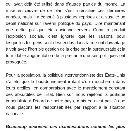
qui avait déjà été utilisé dans d’autres parties du monde. La
mise en œuvre de ce plan s’est intensifiée ces dernières
années, mais il a échoué à plusieurs reprises et a suscité un
débat national sur l’avenir politique du pays. Dire maintenant
que cette politique états-unienne envers Cuba a produit
l’explosion sociale, c’est ignorer que les raisons pour
lesquelles les gens sont descendus dans la rue ont davantage
à voir avec l’horrible gestion de la crise par la bureaucratie et la
formidable augmentation de la précarité que ses politiques ont
provoquée.
Pour la population, la politique interventionniste des États-Unis
n’a été que le bourdonnement irritant d’un moucheron dans
leurs oreilles, en comparaison avec le martèlement constant
des absurdités de l’État. Bien sûr, nous rejetons la politique
impérialiste à l’égard de notre pays, mais ce n’est pas là que
nous plaçons les responsabilités par rapport à la situation
nationale.
Beaucoup décrivent ces manifestations comme les plus