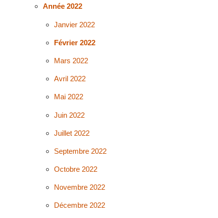
Année 2022
Janvier 2022
Février 2022
Mars 2022
Avril 2022
Mai 2022
Juin 2022
Juillet 2022
Septembre 2022
Octobre 2022
Novembre 2022
Décembre 2022