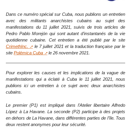
Dans ce numéro spécial sur Cuba, nous publions un entretien
avec des militants anarchistes cubains au sujet des
manifestations du 11 juillet 2021, suivis de trois articles de
Pedro Pablo Morejón qui sont autant d’instantanés de la vie
quotidienne cubaine. Cet entretien a été publié par le site
CrimethInc.
le 7 juillet 2021 et la traduction française par le
site
Polémica Cuba
le 26 novembre 2021.
Pour explorer les causes et les implications de la vague de
manifestations qui a éclaté à Cuba le 11 juillet 2021, nous
publions ici un entretien à ce sujet avec deux anarchistes
cubains.
Le premier (P1) est impliqué dans l’Atelier libertaire Alfredo
López à La Havane. La seconde (P2) participe à des projets
en dehors de La Havane, dans différentes parties de l’île. Tous
deux restent anonymes pour leur sécurité.