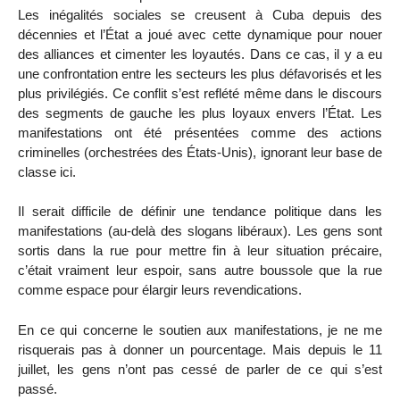
Les inégalités sociales se creusent à Cuba depuis des
décennies et l’État a joué avec cette dynamique pour nouer
des alliances et cimenter les loyautés. Dans ce cas, il y a eu
une confrontation entre les secteurs les plus défavorisés et les
plus privilégiés. Ce conflit s’est reflété même dans le discours
des segments de gauche les plus loyaux envers l’État. Les
manifestations ont été présentées comme des actions
criminelles (orchestrées des États-Unis), ignorant leur base de
classe ici.
Il serait difficile de définir une tendance politique dans les
manifestations (au-delà des slogans libéraux). Les gens sont
sortis dans la rue pour mettre fin à leur situation précaire,
c’était vraiment leur espoir, sans autre boussole que la rue
comme espace pour élargir leurs revendications.
En ce qui concerne le soutien aux manifestations, je ne me
risquerais pas à donner un pourcentage. Mais depuis le 11
juillet, les gens n’ont pas cessé de parler de ce qui s’est
passé.