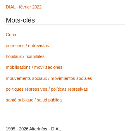
DIAL - février 2022
Mots-clés
Cuba
entretiens / entrevistas
hôpitaux / hospitales
mobilisations / movilizaciones
mouvements sociaux / movimientos sociales
politiques répressives / políticas represivas
santé publique / salud pública
1999 - 2026 AlterInfos - DIAL