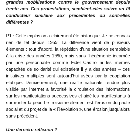
grandes mobilisations contre le gouvernement depuis
trente ans. Ces protestations, semblent-elles suivre un fil
conducteur similaire aux précédentes ou sont-elles
différentes ?
P1 : Cette explosion a clairement été historique. Je ne connais
rien de tel depuis 1959. La différence vient de plusieurs
éléments : tout d’abord, la répétition d’une situation semblable
à la crise des années 1990, mais sans l’hégémonie incarnée
par une personnalité comme Fidel Castro ni les mêmes
capacités de solidarité qui existaient il y a des années – ces
initiatives multiples sont aujourd’hui usées par la cooptation
étatique. Deuxièmement, une réalité nationale rendue plus
visible par Internet a favorisé la circulation des informations
sur les manifestations successives et aidé les manifestants à
surmonter la peur. Le troisième élément est l’érosion du pacte
social et du projet de la « Révolution », une érosion jusqu’alors
sans précédent.
Une dernière réflexion ?