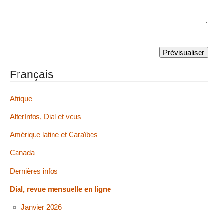
Français
Afrique
AlterInfos, Dial et vous
Amérique latine et Caraïbes
Canada
Dernières infos
Dial, revue mensuelle en ligne
Janvier 2026