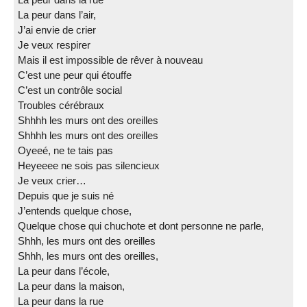
La peur dans l’air,
J’ai envie de crier
Je veux respirer
Mais il est impossible de rêver à nouveau
C’est une peur qui étouffe
C’est un contrôle social
Troubles cérébraux
Shhhh les murs ont des oreilles
Shhhh les murs ont des oreilles
Oyeeé, ne te tais pas
Heyeeee ne sois pas silencieux
Je veux crier…
Depuis que je suis né
J’entends quelque chose,
Quelque chose qui chuchote et dont personne ne parle,
Shhh, les murs ont des oreilles
Shhh, les murs ont des oreilles,
La peur dans l’école,
La peur dans la maison,
La peur dans la rue