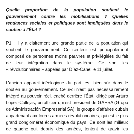
Quelle proportion de la population soutient le
gouvernement contre les mobilisations ? Quelles
tendances sociales et politiques sont impliquées dans le
soutien à l’État ?
P1 : Il y a clairement une grande partie de la population qui
soutient le gouvernement. Ce secteur est principalement
composé de personnes moins pauvres et privilégiées du fait
de leur intégration dans le système. Ce sont les
« révolutionnaires » appelés par Díaz-Canel le 11 juillet.
L’ancien appareil idéologique du parti est bien sûr dans le
soutien au gouvernement. Celui-ci n’est pas nécessairement
intégré au pouvoir réel, caché derrière l’État, dirigé par Arturo
López-Callejas, un officier qui est président de GAESA (Grupo
de Administración Empresarial SA), le groupe d’affaires cubain
appartenant aux forces armées révolutionnaires, qui est le plus
grand conglomérat économique du pays. Ce sont les milieux
de gauche qui, depuis des années, tentent de gravir les