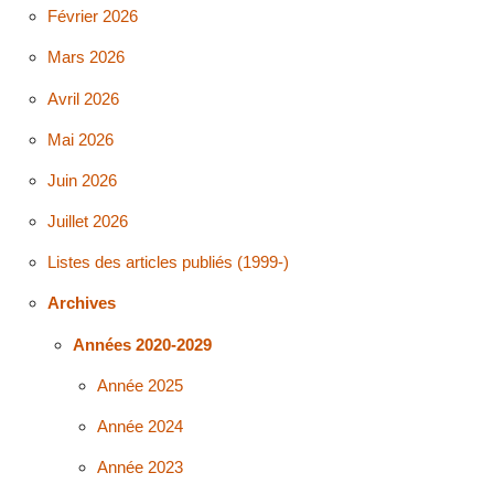
Février 2026
Mars 2026
Avril 2026
Mai 2026
Juin 2026
Juillet 2026
Listes des articles publiés (1999-)
Archives
Années 2020-2029
Année 2025
Année 2024
Année 2023