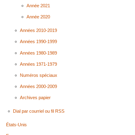
Année 2021
Année 2020
Années 2010-2019
Années 1990-1999
Années 1980-1989
Années 1971-1979
Numéros spéciaux
Années 2000-2009
Archives papier
Dial par courriel ou fil RSS
États-Unis