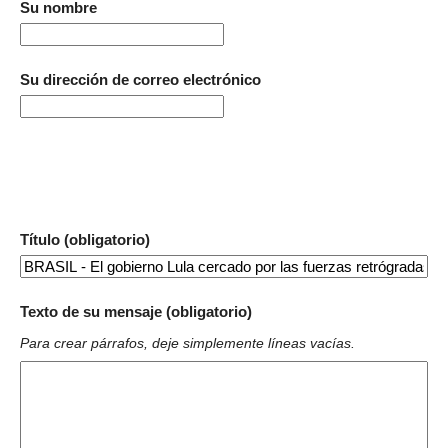
Su nombre
Su dirección de correo electrónico
Título (obligatorio)
Texto de su mensaje (obligatorio)
Para crear párrafos, deje simplemente líneas vacías.