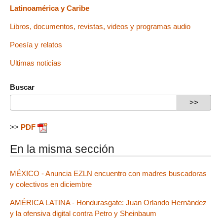
Latinoamérica y Caribe
Libros, documentos, revistas, videos y programas audio
Poesía y relatos
Ultimas noticias
Buscar
>>
PDF
En la misma sección
MÉXICO - Anuncia EZLN encuentro con madres buscadoras
y colectivos en diciembre
AMÉRICA LATINA - Hondurasgate: Juan Orlando Hernández
y la ofensiva digital contra Petro y Sheinbaum