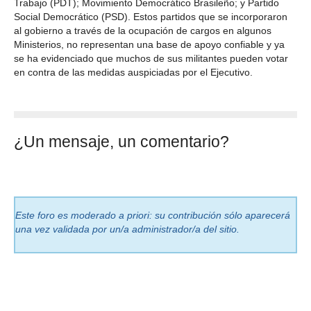
Trabajo (PDT); Movimiento Democrático Brasileño; y Partido
Social Democrático (PSD). Estos partidos que se incorporaron
al gobierno a través de la ocupación de cargos en algunos
Ministerios, no representan una base de apoyo confiable y ya
se ha evidenciado que muchos de sus militantes pueden votar
en contra de las medidas auspiciadas por el Ejecutivo.
¿Un mensaje, un comentario?
Este foro es moderado a priori: su contribución sólo aparecerá
una vez validada por un/a administrador/a del sitio.