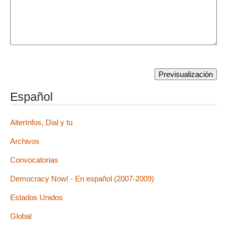
Español
AlterInfos, Dial y tu
Archivos
Convocatorias
Democracy Now! - En español (2007-2009)
Estados Unidos
Global