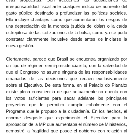
irresponsabilidad fiscal ante cualquier indicio de aumento del
gasto público destinado a profundizar las políticas sociales.
Ello incluye chantajes como que aumentarán los riesgos de
una depreciación de la moneda (subida del dólar) o la caída
estrepitosa de las cotizaciones de la bolsa, como ya se pudo
constatar claramente inclusive desde antes de iniciarse la
nueva gestión.
Ciertamente, parece que Brasil se encuentra organizado por
un tipo de régimen semi-presidencialista, con la salvedad de
que el Congreso no asume ninguna de las responsabilidades
emanadas de las decisiones que recaen exclusivamente
sobre el Ejecutivo. De esta forma, en el Palacio do Planalto
existe plena consciencia de que actualmente no cuenta con
los votos suficientes para sacar adelante los principales
proyectos que le permitirá cumplir cabalmente con el
Programa que le propuso a la ciudadanía. En los hechos, el
enorme desgaste que experimentó el Ejecutivo para la
aprobación de la MP que aumentaba el número de Ministerios,
demostró la fragilidad que posee el gobierno con relación al