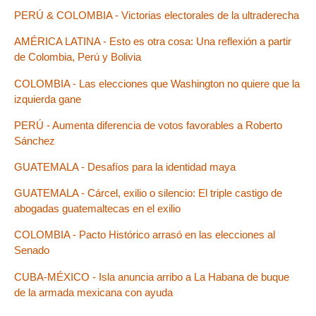
PERÚ & COLOMBIA - Victorias electorales de la ultraderecha
AMÉRICA LATINA - Esto es otra cosa: Una reflexión a partir
de Colombia, Perú y Bolivia
COLOMBIA - Las elecciones que Washington no quiere que la
izquierda gane
PERÚ - Aumenta diferencia de votos favorables a Roberto
Sánchez
GUATEMALA - Desafíos para la identidad maya
GUATEMALA - Cárcel, exilio o silencio: El triple castigo de
abogadas guatemaltecas en el exilio
COLOMBIA - Pacto Histórico arrasó en las elecciones al
Senado
CUBA-MÉXICO - Isla anuncia arribo a La Habana de buque
de la armada mexicana con ayuda