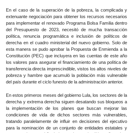
En el caso de la superación de la pobreza, la complicada y
extenuante negociación para obtener los recursos necesarios
para implementar el renovado Programa Bolsa Familia dentro
del Presupuesto de 2023, necesitó de mucha transacción
política, renuncia programática e inclusión de políticos de
derecha en el cuadro ministerial del nuevo gobierno. Solo de
esta manera se pudo aprobar la Propuesta de Enmienda a la
Constitución (PEC) que incluyera en las cuentas de este año
los valores para asegurar el financiamiento de una política de
transferencia directa imprescindible, vistos los altos niveles de
pobreza y hambre que acumuló la población más vulnerable
del país durante el ciclo funesto de la administración anterior.
En estos primeros meses del gobierno Lula, los sectores de la
derecha y extrema derecha siguen desatando sus bloqueos a
la implementación de los planes que buscan mejorar las
condiciones de vida de dichos sectores más vulnerables,
tratando paralelamente de influir en decisiones del ejecutivo
para la nominación de un conjunto de entidades estatales y