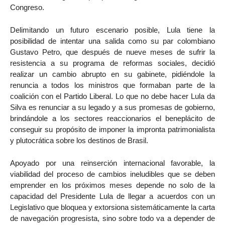
Congreso.
Delimitando un futuro escenario posible, Lula tiene la
posibilidad de intentar una salida como su par colombiano
Gustavo Petro, que después de nueve meses de sufrir la
resistencia a su programa de reformas sociales, decidió
realizar un cambio abrupto en su gabinete, pidiéndole la
renuncia a todos los ministros que formaban parte de la
coalición con el Partido Liberal. Lo que no debe hacer Lula da
Silva es renunciar a su legado y a sus promesas de gobierno,
brindándole a los sectores reaccionarios el beneplácito de
conseguir su propósito de imponer la impronta patrimonialista
y plutocrática sobre los destinos de Brasil.
Apoyado por una reinserción internacional favorable, la
viabilidad del proceso de cambios ineludibles que se deben
emprender en los próximos meses depende no solo de la
capacidad del Presidente Lula de llegar a acuerdos con un
Legislativo que bloquea y extorsiona sistemáticamente la carta
de navegación progresista, sino sobre todo va a depender de