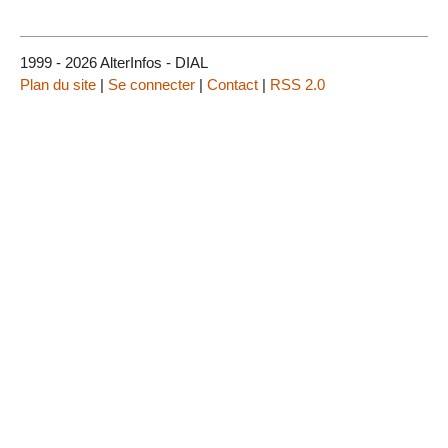
1999 - 2026 AlterInfos - DIAL
Plan du site
|
Se connecter
|
Contact
|
RSS 2.0