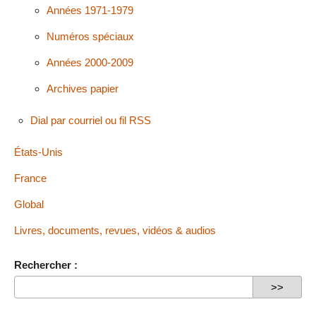
Années 1971-1979
Numéros spéciaux
Années 2000-2009
Archives papier
Dial par courriel ou fil RSS
États-Unis
France
Global
Livres, documents, revues, vidéos & audios
Rechercher :