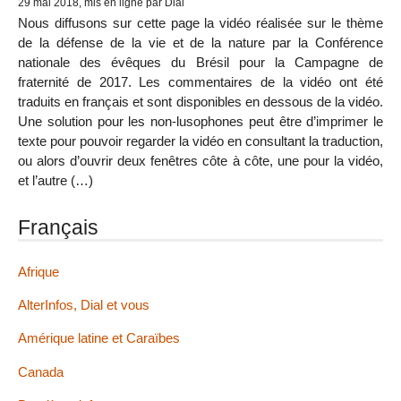
29 mai 2018, mis en ligne par Dial
Nous diffusons sur cette page la vidéo réalisée sur le thème
de la défense de la vie et de la nature par la Conférence
nationale des évêques du Brésil pour la Campagne de
fraternité de 2017. Les commentaires de la vidéo ont été
traduits en français et sont disponibles en dessous de la vidéo.
Une solution pour les non-lusophones peut être d’imprimer le
texte pour pouvoir regarder la vidéo en consultant la traduction,
ou alors d’ouvrir deux fenêtres côte à côte, une pour la vidéo,
et l’autre (…)
Français
Afrique
AlterInfos, Dial et vous
Amérique latine et Caraïbes
Canada