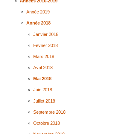
Années 2010-2019
Année 2019
Année 2018
Janvier 2018
Février 2018
Mars 2018
Avril 2018
Mai 2018
Juin 2018
Juillet 2018
Septembre 2018
Octobre 2018