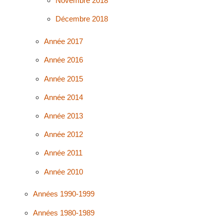
Novembre 2018
Décembre 2018
Année 2017
Année 2016
Année 2015
Année 2014
Année 2013
Année 2012
Année 2011
Année 2010
Années 1990-1999
Années 1980-1989