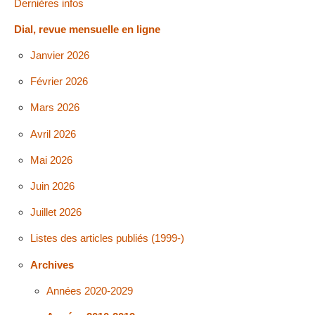
Dernières infos
Dial, revue mensuelle en ligne
Janvier 2026
Février 2026
Mars 2026
Avril 2026
Mai 2026
Juin 2026
Juillet 2026
Listes des articles publiés (1999-)
Archives
Années 2020-2029