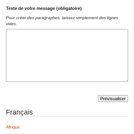
Texte de votre message (obligatoire)
Pour créer des paragraphes, laissez simplement des lignes
vides.
Français
Afrique