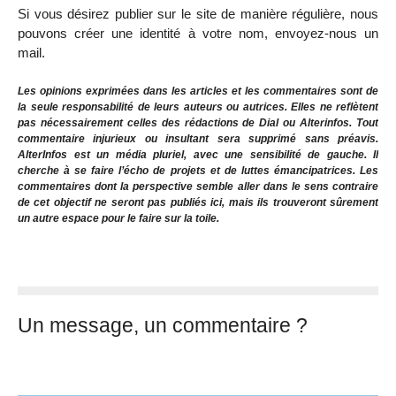
Si vous désirez publier sur le site de manière régulière, nous
pouvons créer une identité à votre nom, envoyez-nous un
mail.
Les opinions exprimées dans les articles et les commentaires sont de
la seule responsabilité de leurs auteurs ou autrices. Elles ne reflètent
pas nécessairement celles des rédactions de Dial ou Alterinfos. Tout
commentaire injurieux ou insultant sera supprimé sans préavis.
AlterInfos est un média pluriel, avec une sensibilité de gauche. Il
cherche à se faire l’écho de projets et de luttes émancipatrices. Les
commentaires dont la perspective semble aller dans le sens contraire
de cet objectif ne seront pas publiés ici, mais ils trouveront sûrement
un autre espace pour le faire sur la toile.
Un message, un commentaire ?