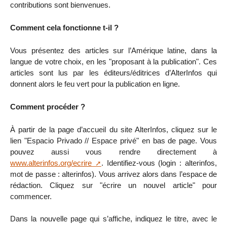
contributions sont bienvenues.
Comment cela fonctionne t-il ?
Vous présentez des articles sur l’Amérique latine, dans la
langue de votre choix, en les "proposant à la publication". Ces
articles sont lus par les éditeurs/éditrices d’AlterInfos qui
donnent alors le feu vert pour la publication en ligne.
Comment procéder ?
À partir de la page d’accueil du site AlterInfos, cliquez sur le
lien "Espacio Privado // Espace privé" en bas de page. Vous
pouvez aussi vous rendre directement à
www.alterinfos.org/ecrire
. Identifiez-vous (login : alterinfos,
mot de passe : alterinfos). Vous arrivez alors dans l’espace de
rédaction. Cliquez sur "écrire un nouvel article" pour
commencer.
Dans la nouvelle page qui s’affiche, indiquez le titre, avec le