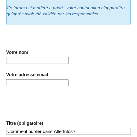
Ce forum est modéré a priori : votre contribution n’apparaîtra
qu’après avoir été validée par les responsables.
Votre nom
Votre adresse email
Titre (obligatoire)