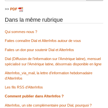
>>
PDF
Dans la même rubrique
Qui sommes-nous ?
Faites connaître Dial et AlterInfos autour de vous
Faites un don pour soutenir Dial et AlterInfos
Dial (Diffusion de l’information sur l’Amérique latine), mensuel
spécialisé sur l’Amérique latine, désormais disponible en ligne
AlterInfos_via_mail, la lettre d’information hebdomadaire
d’AlterInfos
Les fils RSS d’AlterInfos
Comment publier dans AlterInfos ?
AlterInfos, un site complémentaire pour Dial, pourquoi ?