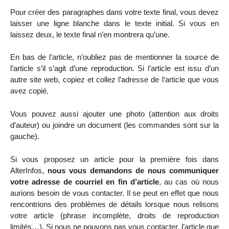
Pour créer des paragraphes dans votre texte final, vous devez
laisser une ligne blanche dans le texte initial. Si vous en
laissez deux, le texte final n’en montrera qu’une.
En bas de l’article, n’oubliez pas de mentionner la source de
l’article s’il s’agit d’une reproduction. Si l’article est issu d’un
autre site web, copiez et collez l’adresse de l’article que vous
avez copié.
Vous pouvez aussi ajouter une photo (attention aux droits
d’auteur) ou joindre un document (les commandes sont sur la
gauche).
Si vous proposez un article pour la première fois dans
AlterInfos,
nous vous demandons de nous communiquer
votre adresse de courriel en fin d’article
, au cas où nous
aurions besoin de vous contacter. Il se peut en effet que nous
rencontrions des problèmes de détails lorsque nous relisons
votre article (phrase incomplète, droits de reproduction
limités…). Si nous ne pouvons pas vous contacter, l’article que