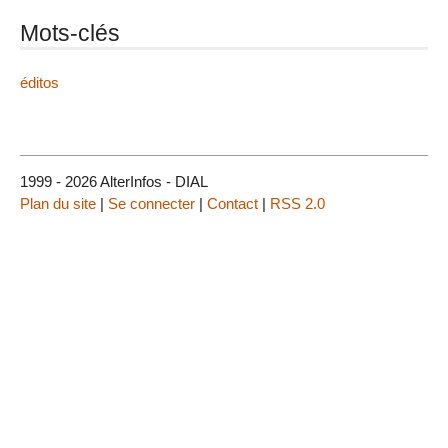
Mots-clés
éditos
1999 - 2026 AlterInfos - DIAL
Plan du site
|
Se connecter
|
Contact
|
RSS 2.0