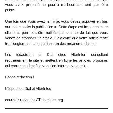
vous avez proposé ne pourra malheureusement pas être
publié.
Une fois que vous avez terminé, vous devez appuyer en bas
sur « demander la publication ». Cette étape est importante car
elle nous permet d’être notifiés par courriel du fait que vous
venez de proposer un article. Cela évite que votre article reste
trop longtemps inaperçu dans un des méandres du site.
Les rédacteurs de Dial et/ou AlterInfos consultent
régulièrement le site et mettent en ligne les articles proposés
qui correspondent à la vocation informative du site.
Bonne rédaction !
L’équipe de Dial et AlterInfos
courriel : redaction AT alterinfos.org