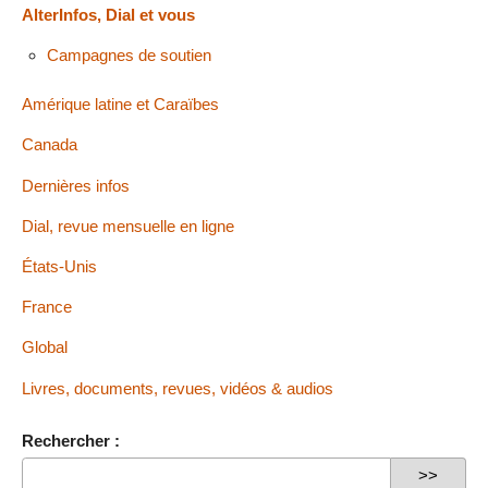
AlterInfos, Dial et vous
Campagnes de soutien
Amérique latine et Caraïbes
Canada
Dernières infos
Dial, revue mensuelle en ligne
États-Unis
France
Global
Livres, documents, revues, vidéos & audios
Rechercher :