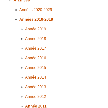
Archives
Années 2020-2029
Années 2010-2019
Année 2019
Année 2018
Année 2017
Année 2016
Année 2015
Année 2014
Année 2013
Année 2012
Année 2011