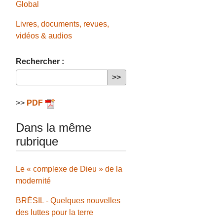
Global
Livres, documents, revues,
vidéos & audios
Rechercher :
>>
PDF
Dans la même
rubrique
Le « complexe de Dieu » de la
modernité
BRÉSIL - Quelques nouvelles
des luttes pour la terre