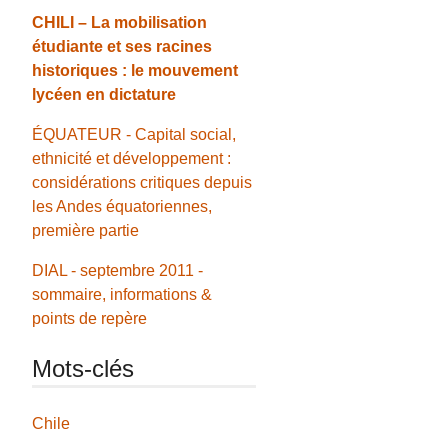
CHILI – La mobilisation
étudiante et ses racines
historiques : le mouvement
lycéen en dictature
ÉQUATEUR - Capital social,
ethnicité et développement :
considérations critiques depuis
les Andes équatoriennes,
première partie
DIAL - septembre 2011 -
sommaire, informations &
points de repère
Mots-clés
Chile