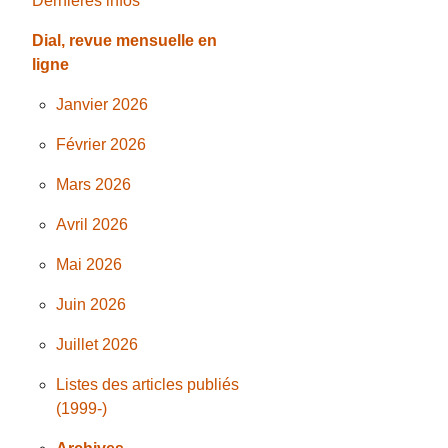
Dernières infos
Dial, revue mensuelle en
ligne
Janvier 2026
Février 2026
Mars 2026
Avril 2026
Mai 2026
Juin 2026
Juillet 2026
Listes des articles publiés
(1999-)