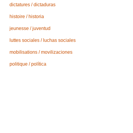
dictatures / dictaduras
histoire / historia
jeunesse / juventud
luttes sociales / luchas sociales
mobilisations / movilizaciones
politique / política