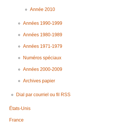
Année 2010
Années 1990-1999
Années 1980-1989
Années 1971-1979
Numéros spéciaux
Années 2000-2009
Archives papier
Dial par courriel ou fil RSS
États-Unis
France