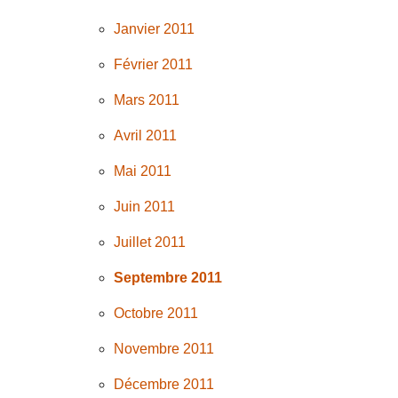
Janvier 2011
Février 2011
Mars 2011
Avril 2011
Mai 2011
Juin 2011
Juillet 2011
Septembre 2011
Octobre 2011
Novembre 2011
Décembre 2011