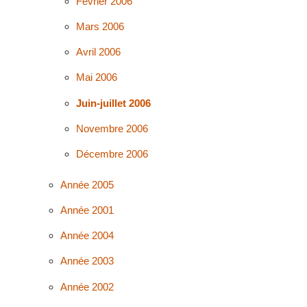
Février 2006
Mars 2006
Avril 2006
Mai 2006
Juin-juillet 2006
Novembre 2006
Décembre 2006
Année 2005
Année 2001
Année 2004
Année 2003
Année 2002