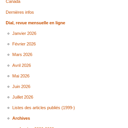
Canada
Dernières infos
Dial, revue mensuelle en ligne
Janvier 2026
Février 2026
Mars 2026
Avril 2026
Mai 2026
Juin 2026
Juillet 2026
Listes des articles publiés (1999-)
Archives