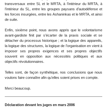
transversaux entre SL et le MRTA, à l’intérieur du MRTA, à
l’intérieur du SL, entre les groupes paysans d’autodéfense et
les forces insurgées, entre les Ashaninkas et le MRTA, et ainsi
de suite.
Enfin, sixième point, nous avons appris que le volontarisme
avant-gardiste finit par s’écarter de la praxis sociale et se
détacher du processus historique ; et la logique des appareils,
la logique des structures, la logique de l’organisation en vient à
imposer ses propres exigences et ses propres objectifs
souvent en opposition aux nécessités politiques et aux
objectifs révolutionnaires.
Telles sont, de façon synthétique, nos conclusions que nous
voulons faire connaître afin qu’elles soient prises en compte.
Merci beaucoup.
Déclaration devant les juges en mars 2006