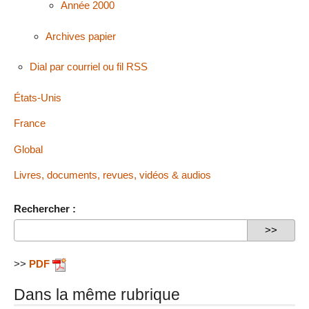
Année 2000
Archives papier
Dial par courriel ou fil RSS
États-Unis
France
Global
Livres, documents, revues, vidéos & audios
Rechercher :
>>
PDF
Dans la même rubrique