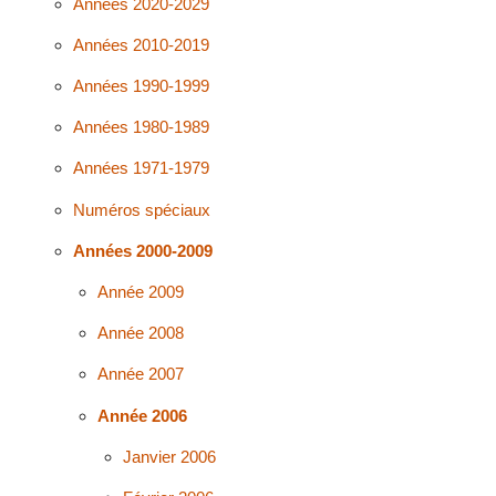
Années 2020-2029
Années 2010-2019
Années 1990-1999
Années 1980-1989
Années 1971-1979
Numéros spéciaux
Années 2000-2009
Année 2009
Année 2008
Année 2007
Année 2006
Janvier 2006