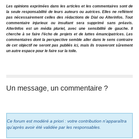
Les opinions exprimées dans les articles et les commentaires sont de
la seule responsabilité de leurs auteurs ou autrices. Elles ne reflètent
pas nécessairement celles des rédactions de Dial ou Alterinfos. Tout
commentaire injurieux ou insultant sera supprimé sans préavis.
AlterInfos est un média pluriel, avec une sensibilité de gauche. Il
cherche à se faire l’écho de projets et de luttes émancipatrices. Les
commentaires dont la perspective semble aller dans le sens contraire
de cet objectif ne seront pas publiés ici, mais ils trouveront sûrement
un autre espace pour le faire sur la toile.
Un message, un commentaire ?
Ce forum est modéré a priori : votre contribution n’apparaîtra
qu’après avoir été validée par les responsables.