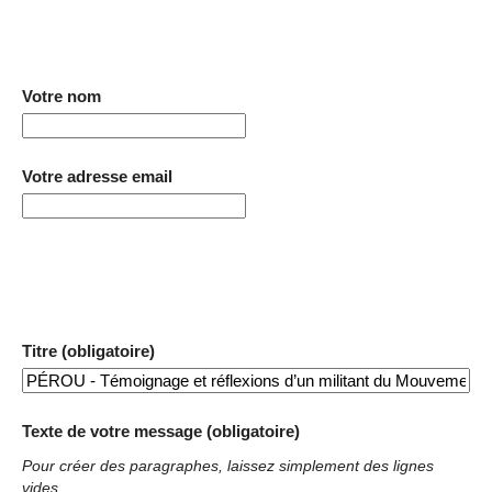
Votre nom
Votre adresse email
Titre (obligatoire)
Texte de votre message (obligatoire)
Pour créer des paragraphes, laissez simplement des lignes
vides.