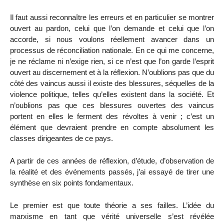
Il faut aussi reconnaître les erreurs et en particulier se montrer
ouvert au pardon, celui que l’on demande et celui que l’on
accorde, si nous voulons réellement avancer dans un
processus de réconciliation nationale. En ce qui me concerne,
je ne réclame ni n’exige rien, si ce n’est que l’on garde l’esprit
ouvert au discernement et à la réflexion. N’oublions pas que du
côté des vaincus aussi il existe des blessures, séquelles de la
violence politique, telles qu’elles existent dans la société. Et
n’oublions pas que ces blessures ouvertes des vaincus
portent en elles le ferment des révoltes à venir ; c’est un
élément que devraient prendre en compte absolument les
classes dirigeantes de ce pays.
A partir de ces années de réflexion, d’étude, d’observation de
la réalité et des événements passés, j’ai essayé de tirer une
synthèse en six points fondamentaux.
Le premier est que toute théorie a ses failles. L’idée du
marxisme en tant que vérité universelle s’est révélée