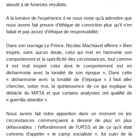
aboutit à de funestes résultats.
A la lumière de l’expérience il ne nous reste qu’à admettre que
nous avons fait preuve d’éthique de conviction plus qu’il n’en
fallait et pas assez d’éthique de responsabilité.
Dans son ouvrage Le Prince, Nicolas Machiavel affirme « Bien
inspiré, sans aucun doute, celui qui met en harmonie son
comportement et la spécificité des circonstances, tout comme
il est mal inspiré celui dont le comportement est en
disharmonie avec la tonalité de son époque ». Dans cette
« disharmonie avec la tonalité de (l’)époque » il faut aller
chercher, selon moi, la quintessence de ce qui explique la
débâcle du MRTA et que certains analystes ont qualifié de
« guerrilla attardée ».
Nous avons fait notre apparition dans un moment où les
circonstances commençaient à devenir de plus en plus
défavorables : l’effondrement de l’URSS et de ce qu’il était
convenu d’appeler « le camp socialiste », fut suivi de la