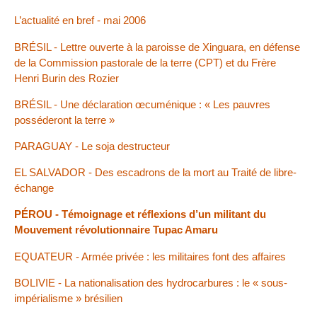
L’actualité en bref - mai 2006
BRÉSIL - Lettre ouverte à la paroisse de Xinguara, en défense
de la Commission pastorale de la terre (CPT) et du Frère
Henri Burin des Rozier
BRÉSIL - Une déclaration œcuménique : « Les pauvres
posséderont la terre »
PARAGUAY - Le soja destructeur
EL SALVADOR - Des escadrons de la mort au Traité de libre-
échange
PÉROU - Témoignage et réflexions d’un militant du
Mouvement révolutionnaire Tupac Amaru
EQUATEUR - Armée privée : les militaires font des affaires
BOLIVIE - La nationalisation des hydrocarbures : le « sous-
impérialisme » brésilien