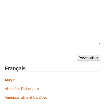
Français
Afrique
AlterInfos, Dial et vous
Amérique latine et Caraïbes