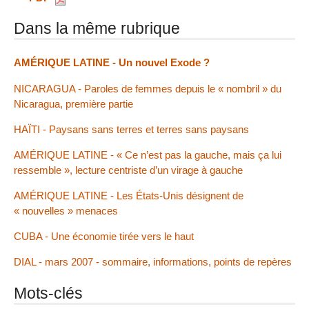
Dans la même rubrique
AMÉRIQUE LATINE - Un nouvel Exode ?
NICARAGUA - Paroles de femmes depuis le « nombril » du
Nicaragua, première partie
HAÏTI - Paysans sans terres et terres sans paysans
AMÉRIQUE LATINE - « Ce n’est pas la gauche, mais ça lui
ressemble », lecture centriste d’un virage à gauche
AMÉRIQUE LATINE - Les États-Unis désignent de
« nouvelles » menaces
CUBA - Une économie tirée vers le haut
DIAL - mars 2007 - sommaire, informations, points de repères
Mots-clés