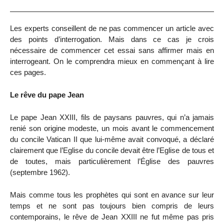
Les experts conseillent de ne pas commencer un article avec
des points d’interrogation. Mais dans ce cas je crois
nécessaire de commencer cet essai sans affirmer mais en
interrogeant. On le comprendra mieux en commençant à lire
ces pages.
Le rêve du pape Jean
Le pape Jean XXIII, fils de paysans pauvres, qui n’a jamais
renié son origine modeste, un mois avant le commencement
du concile Vatican II que lui-même avait convoqué, a déclaré
clairement que l’Eglise du concile devait être l’Eglise de tous et
de toutes, mais particulièrement l’Église des pauvres
(septembre 1962).
Mais comme tous les prophètes qui sont en avance sur leur
temps et ne sont pas toujours bien compris de leurs
contemporains, le rêve de Jean XXIII ne fut même pas pris