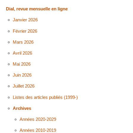
Dial, revue mensuelle en ligne
Janvier 2026
Février 2026
Mars 2026
Avril 2026
Mai 2026
Juin 2026
Juillet 2026
Listes des articles publiés (1999-)
Archives
Années 2020-2029
Années 2010-2019