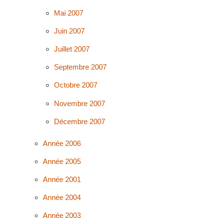
Mai 2007
Juin 2007
Juillet 2007
Septembre 2007
Octobre 2007
Novembre 2007
Décembre 2007
Année 2006
Année 2005
Année 2001
Année 2004
Année 2003