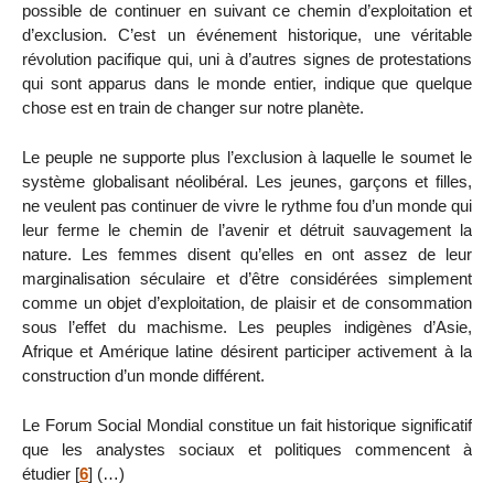
possible de continuer en suivant ce chemin d’exploitation et
d’exclusion. C’est un événement historique, une véritable
révolution pacifique qui, uni à d’autres signes de protestations
qui sont apparus dans le monde entier, indique que quelque
chose est en train de changer sur notre planète.
Le peuple ne supporte plus l’exclusion à laquelle le soumet le
système globalisant néolibéral. Les jeunes, garçons et filles,
ne veulent pas continuer de vivre le rythme fou d’un monde qui
leur ferme le chemin de l’avenir et détruit sauvagement la
nature. Les femmes disent qu’elles en ont assez de leur
marginalisation séculaire et d’être considérées simplement
comme un objet d’exploitation, de plaisir et de consommation
sous l’effet du machisme. Les peuples indigènes d’Asie,
Afrique et Amérique latine désirent participer activement à la
construction d’un monde différent.
Le Forum Social Mondial constitue un fait historique significatif
que les analystes sociaux et politiques commencent à
étudier
[
6
]
(…)