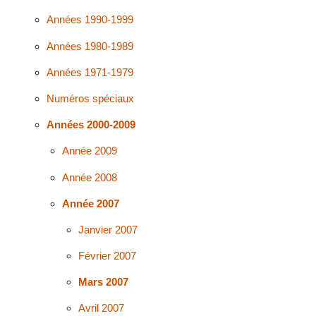
Années 1990-1999
Années 1980-1989
Années 1971-1979
Numéros spéciaux
Années 2000-2009
Année 2009
Année 2008
Année 2007
Janvier 2007
Février 2007
Mars 2007
Avril 2007