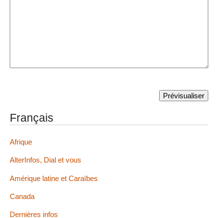
Français
Afrique
AlterInfos, Dial et vous
Amérique latine et Caraïbes
Canada
Dernières infos