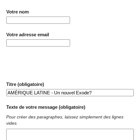
Votre nom
Votre adresse email
Titre (obligatoire)
Texte de votre message (obligatoire)
Pour créer des paragraphes, laissez simplement des lignes
vides.