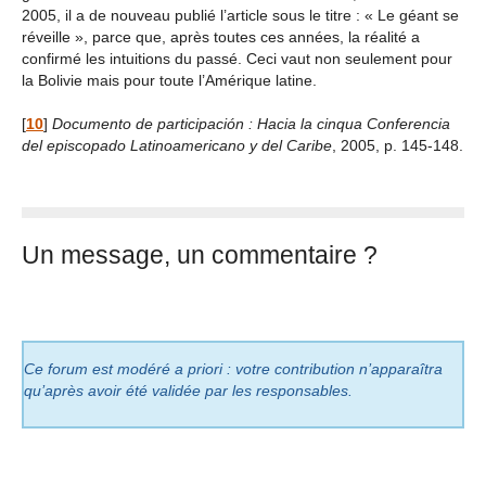
2005, il a de nouveau publié l’article sous le titre : « Le géant se
réveille », parce que, après toutes ces années, la réalité a
confirmé les intuitions du passé. Ceci vaut non seulement pour
la Bolivie mais pour toute l’Amérique latine.
[
10
]
Documento de participación : Hacia la cinqua Conferencia
del episcopado Latinoamericano y del Caribe
, 2005, p. 145-148.
Un message, un commentaire ?
Ce forum est modéré a priori : votre contribution n’apparaîtra
qu’après avoir été validée par les responsables.