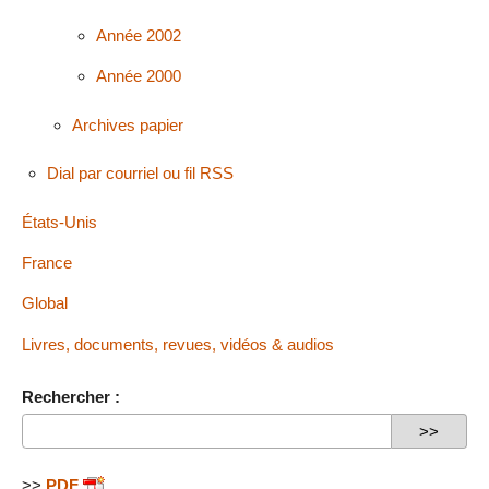
Année 2002
Année 2000
Archives papier
Dial par courriel ou fil RSS
États-Unis
France
Global
Livres, documents, revues, vidéos & audios
Rechercher :
>>
PDF