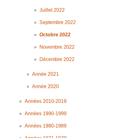
Juillet 2022
Septembre 2022
Octobre 2022
Novembre 2022
Décembre 2022
Année 2021
Année 2020
Années 2010-2019
Années 1990-1999
Années 1980-1989