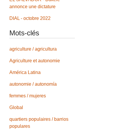
annonce une dictature
DIAL - octobre 2022
Mots-clés
agriculture / agricultura
Agriculture et autonomie
América Latina
autonomie / autonomía
femmes / mujeres
Global
quartiers populaires / barrios
populares