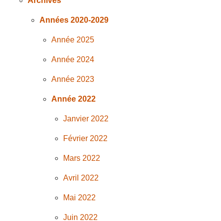
Archives
Années 2020-2029
Année 2025
Année 2024
Année 2023
Année 2022
Janvier 2022
Février 2022
Mars 2022
Avril 2022
Mai 2022
Juin 2022