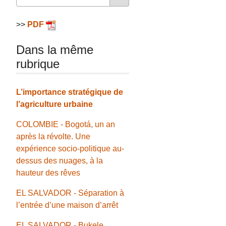
>>
PDF
Dans la même
rubrique
L’importance stratégique de
l’agriculture urbaine
COLOMBIE - Bogotá, un an
après la révolte. Une
expérience socio-politique au-
dessus des nuages, à la
hauteur des rêves
EL SALVADOR - Séparation à
l’entrée d’une maison d’arrêt
EL SALVADOR - Bukele