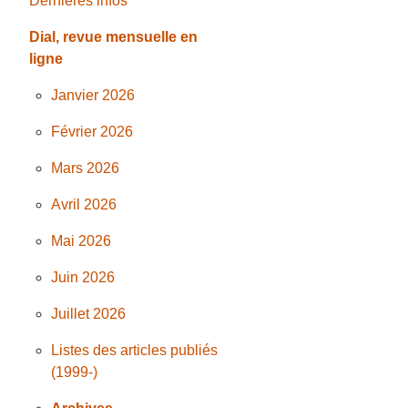
Dernières infos
Dial, revue mensuelle en
ligne
Janvier 2026
Février 2026
Mars 2026
Avril 2026
Mai 2026
Juin 2026
Juillet 2026
Listes des articles publiés
(1999-)