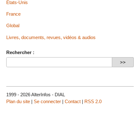
États-Unis
France
Global
Livres, documents, revues, vidéos & audios
Rechercher :
1999 - 2026 AlterInfos - DIAL
Plan du site
|
Se connecter
|
Contact
|
RSS 2.0