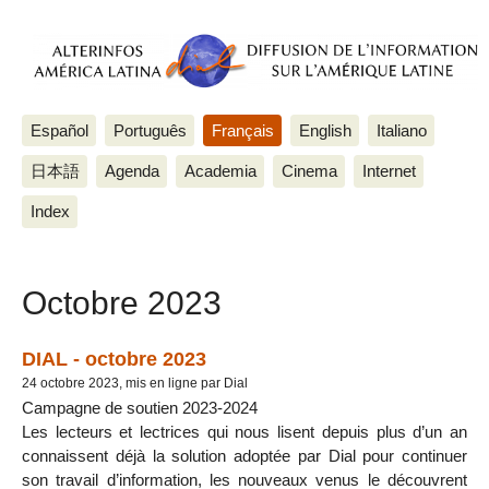
Español
Português
Français
English
Italiano
日本語
Agenda
Academia
Cinema
Internet
Index
Octobre 2023
DIAL - octobre 2023
24 octobre 2023, mis en ligne par Dial
Campagne de soutien 2023-2024
Les lecteurs et lectrices qui nous lisent depuis plus d’un an
connaissent déjà la solution adoptée par Dial pour continuer
son travail d’information, les nouveaux venus le découvrent