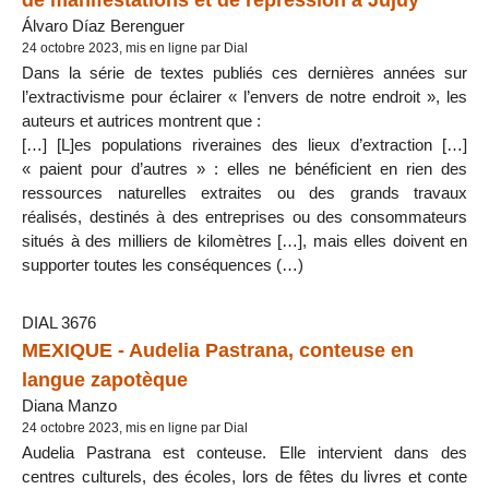
Álvaro Díaz Berenguer
24 octobre 2023, mis en ligne par Dial
Dans la série de textes publiés ces dernières années sur
l’extractivisme pour éclairer « l’envers de notre endroit », les
auteurs et autrices montrent que :
[…] [L]es populations riveraines des lieux d’extraction […]
« paient pour d’autres » : elles ne bénéficient en rien des
ressources naturelles extraites ou des grands travaux
réalisés, destinés à des entreprises ou des consommateurs
situés à des milliers de kilomètres […], mais elles doivent en
supporter toutes les conséquences (…)
DIAL 3676
MEXIQUE - Audelia Pastrana, conteuse en
langue zapotèque
Diana Manzo
24 octobre 2023, mis en ligne par Dial
Audelia Pastrana est conteuse. Elle intervient dans des
centres culturels, des écoles, lors de fêtes du livres et conte