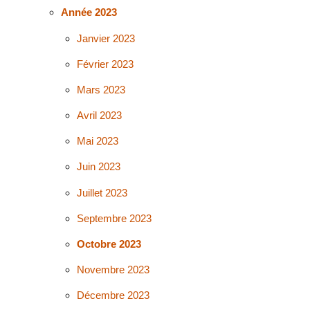
Année 2023
Janvier 2023
Février 2023
Mars 2023
Avril 2023
Mai 2023
Juin 2023
Juillet 2023
Septembre 2023
Octobre 2023
Novembre 2023
Décembre 2023