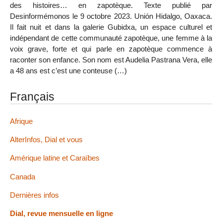
des histoires… en zapotèque. Texte publié par
Desinformémonos le 9 octobre 2023. Unión Hidalgo, Oaxaca.
Il fait nuit et dans la galerie Gubidxa, un espace culturel et
indépendant de cette communauté zapotèque, une femme à la
voix grave, forte et qui parle en zapotèque commence à
raconter son enfance. Son nom est Audelia Pastrana Vera, elle
a 48 ans est c’est une conteuse (…)
Français
Afrique
AlterInfos, Dial et vous
Amérique latine et Caraïbes
Canada
Dernières infos
Dial, revue mensuelle en ligne