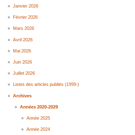
Janvier 2026
Février 2026
Mars 2026
Avril 2026
Mai 2026
Juin 2026
Juillet 2026
Listes des articles publiés (1999-)
Archives
Années 2020-2029
Année 2025
Année 2024