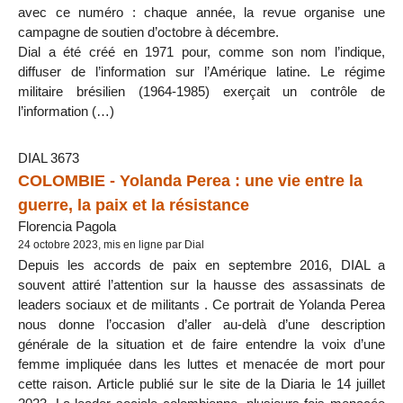
avec ce numéro : chaque année, la revue organise une
campagne de soutien d’octobre à décembre.
Dial a été créé en 1971 pour, comme son nom l’indique,
diffuser de l’information sur l’Amérique latine. Le régime
militaire brésilien (1964-1985) exerçait un contrôle de
l’information (…)
DIAL 3673
COLOMBIE - Yolanda Perea : une vie entre la
guerre, la paix et la résistance
Florencia Pagola
24 octobre 2023, mis en ligne par Dial
Depuis les accords de paix en septembre 2016, DIAL a
souvent attiré l’attention sur la hausse des assassinats de
leaders sociaux et de militants . Ce portrait de Yolanda Perea
nous donne l’occasion d’aller au-delà d’une description
générale de la situation et de faire entendre la voix d’une
femme impliquée dans les luttes et menacée de mort pour
cette raison. Article publié sur le site de la Diaria le 14 juillet