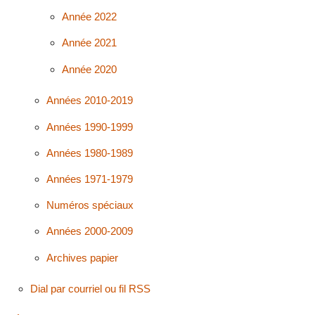
Année 2022
Année 2021
Année 2020
Années 2010-2019
Années 1990-1999
Années 1980-1989
Années 1971-1979
Numéros spéciaux
Années 2000-2009
Archives papier
Dial par courriel ou fil RSS