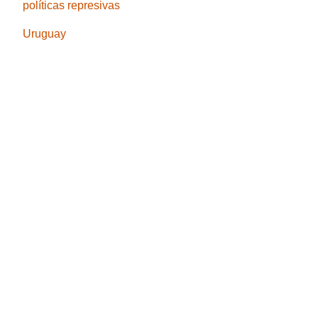
políticas represivas
Uruguay