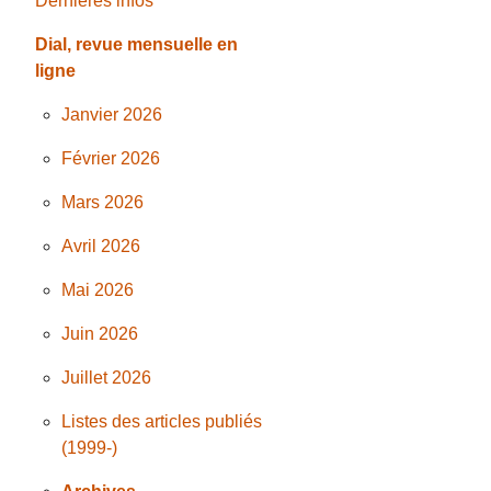
Dernières infos
Dial, revue mensuelle en
ligne
Janvier 2026
Février 2026
Mars 2026
Avril 2026
Mai 2026
Juin 2026
Juillet 2026
Listes des articles publiés
(1999-)