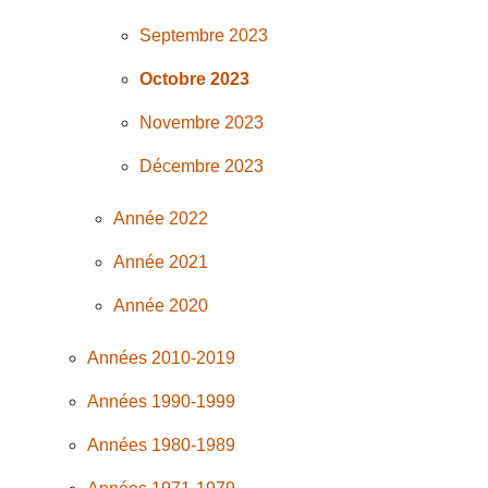
Septembre 2023
Octobre 2023
Novembre 2023
Décembre 2023
Année 2022
Année 2021
Année 2020
Années 2010-2019
Années 1990-1999
Années 1980-1989