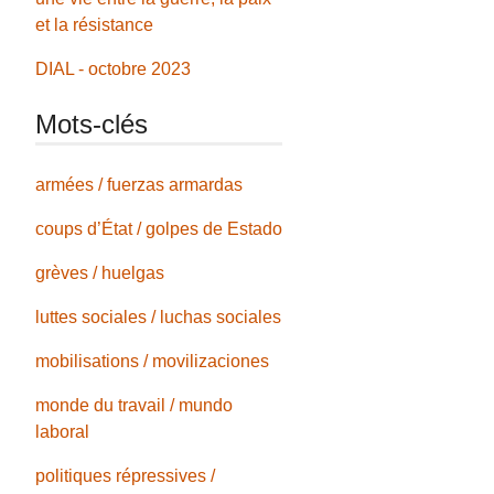
et la résistance
DIAL - octobre 2023
Mots-clés
armées / fuerzas armardas
coups d’État / golpes de Estado
grèves / huelgas
luttes sociales / luchas sociales
mobilisations / movilizaciones
monde du travail / mundo
laboral
politiques répressives /