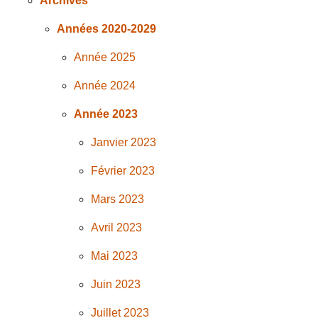
Archives
Années 2020-2029
Année 2025
Année 2024
Année 2023
Janvier 2023
Février 2023
Mars 2023
Avril 2023
Mai 2023
Juin 2023
Juillet 2023