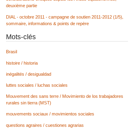
deuxième partie
DIAL - octobre 2011 - campagne de soutien 2011-2012 (1/5),
sommaire, informations & points de repère
Mots-clés
Brasil
histoire / historia
inégalités / desigualdad
luttes sociales / luchas sociales
Mouvement des sans terre / Movimiento de los trabajadores
rurales sin tierra (MST)
mouvements sociaux / movimientos sociales
questions agraires / cuestiones agrarias