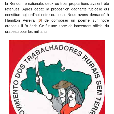
la Rencontre nationale, deux ou trois propositions avaient été
retenues. Après débat, la proposition gagnante fut celle qui
constitue aujourd’hui notre drapeau. Nous avons demandé à
Hamilton Pereira
[
6
]
de composer un poème sur notre
drapeau. Il l’a écrit. Ce fut une sorte de lancement officiel du
drapeau pour les militants.