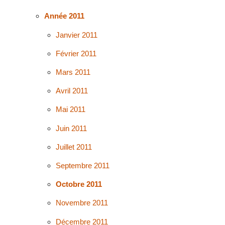
Année 2011
Janvier 2011
Février 2011
Mars 2011
Avril 2011
Mai 2011
Juin 2011
Juillet 2011
Septembre 2011
Octobre 2011
Novembre 2011
Décembre 2011