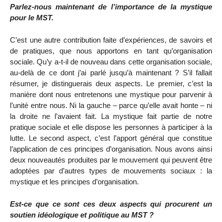
Parlez-nous maintenant de l’importance de la mystique
pour le MST.
C’est une autre contribution faite d’expériences, de savoirs et
de pratiques, que nous apportons en tant qu’organisation
sociale. Qu’y a-t-il de nouveau dans cette organisation sociale,
au-delà de ce dont j’ai parlé jusqu’à maintenant ? S’il fallait
résumer, je distinguerais deux aspects. Le premier, c’est la
manière dont nous entretenons une mystique pour parvenir à
l’unité entre nous. Ni la gauche – parce qu’elle avait honte – ni
la droite ne l’avaient fait. La mystique fait partie de notre
pratique sociale et elle dispose les personnes à participer à la
lutte. Le second aspect, c’est l’apport général que constitue
l’application de ces principes d’organisation. Nous avons ainsi
deux nouveautés produites par le mouvement qui peuvent être
adoptées par d’autres types de mouvements sociaux : la
mystique et les principes d’organisation.
Est-ce que ce sont ces deux aspects qui procurent un
soutien idéologique et politique au MST ?