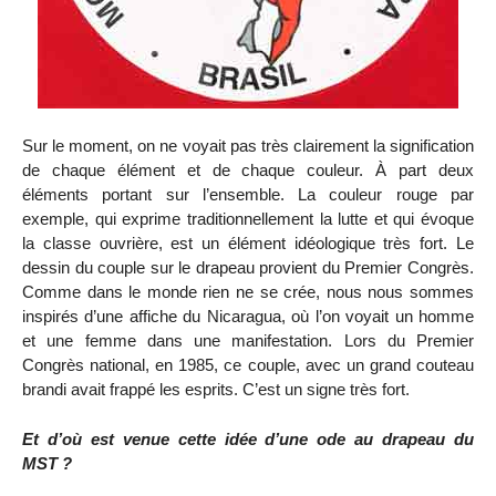
Sur le moment, on ne voyait pas très clairement la signification
de chaque élément et de chaque couleur. À part deux
éléments portant sur l’ensemble. La couleur rouge par
exemple, qui exprime traditionnellement la lutte et qui évoque
la classe ouvrière, est un élément idéologique très fort. Le
dessin du couple sur le drapeau provient du Premier Congrès.
Comme dans le monde rien ne se crée, nous nous sommes
inspirés d’une affiche du Nicaragua, où l’on voyait un homme
et une femme dans une manifestation. Lors du Premier
Congrès national, en 1985, ce couple, avec un grand couteau
brandi avait frappé les esprits. C’est un signe très fort.
Et d’où est venue cette idée d’une ode au drapeau du
MST ?