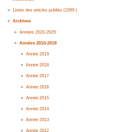
Listes des articles publiés (1999-)
Archives
Années 2020-2029
Années 2010-2019
Année 2019
Année 2018
Année 2017
Année 2016
Année 2015
Année 2014
Année 2013
Année 2012