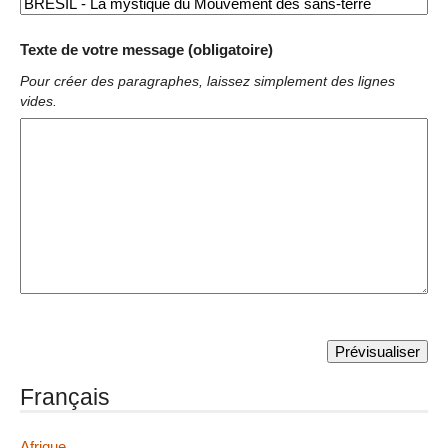
Texte de votre message (obligatoire)
Pour créer des paragraphes, laissez simplement des lignes
vides.
Français
Afrique