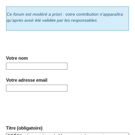
Ce forum est modéré a priori : votre contribution n’apparaîtra
qu’après avoir été validée par les responsables.
Votre nom
Votre adresse email
Titre (obligatoire)