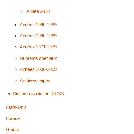
Année 2010
Années 1990-1999
Années 1980-1989
Années 1971-1979
Numéros spéciaux
Années 2000-2009
Archives papier
Dial par courriel ou fil RSS
États-Unis
France
Global