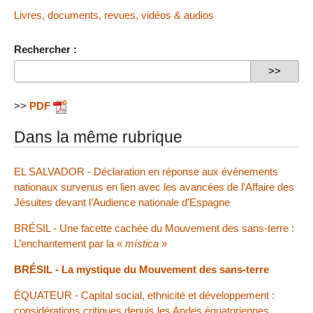
Livres, documents, revues, vidéos & audios
Rechercher :
>>
PDF
Dans la même rubrique
EL SALVADOR - Déclaration en réponse aux évènements
nationaux survenus en lien avec les avancées de l’Affaire des
Jésuites devant l’Audience nationale d’Espagne
BRÉSIL - Une facette cachée du Mouvement des sans-terre :
L’enchantement par la «
mística
»
BRÉSIL - La mystique du Mouvement des sans-terre
ÉQUATEUR - Capital social, ethnicité et développement :
considérations critiques depuis les Andes équatoriennes,