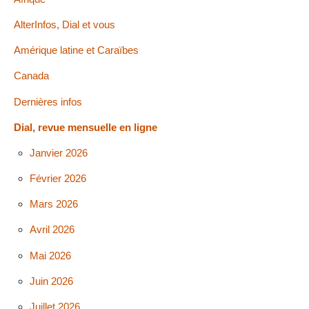
AlterInfos, Dial et vous
Amérique latine et Caraïbes
Canada
Dernières infos
Dial, revue mensuelle en ligne
Janvier 2026
Février 2026
Mars 2026
Avril 2026
Mai 2026
Juin 2026
Juillet 2026