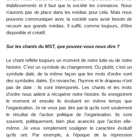
établissements et il faut que la société les connaisse. Nous
n’aurons pas de place dans les médias pour cela. Mais nous
pouvons communiquer avec la société sans avoir besoin de
recourir aux grands médias. Il suffit, comme toujours, d’être
disponible et créatif.
Sur les chants du MST, que pouvez-vous nous dire ?
Le chant reflète toujours un moment de notre lutte ou de notre
histoire. C’est un symbole du changement. Ou plutôt, c’est un
symbole daté, de la même façon que les mots d’ordre sont
des symboles datés. En revanche, l’hymne et le drapeau n’ont
pas de date : ils sont intemporels. Les chants et les mots
d’ordre nous aident à récupérer notre histoire. Ils enregistrent
le moment et ensuite ils évoluent en même temps que
l’organisation. Je ne veux pas dire par là qu’ils sont seulement
le résultat de l’action politique de l’organisation. Ils sont
souvent, politiquement, bien plus avancés que l’action elle-
même. Je veux simplement souligner le caractère évolutif
qu’ils ont. Par exemple, à l’époque de la répression