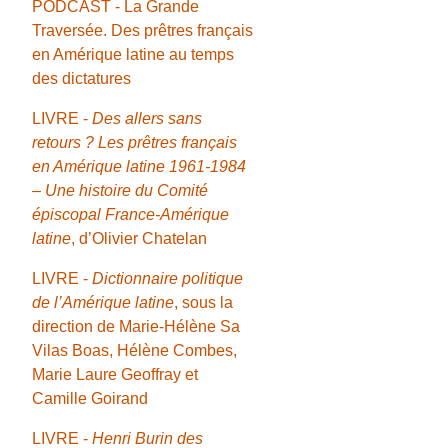
PODCAST - La Grande
Traversée. Des prêtres français
en Amérique latine au temps
des dictatures
LIVRE -
Des allers sans
retours ? Les prêtres français
en Amérique latine 1961-1984
– Une histoire du Comité
épiscopal France-Amérique
latine
, d’Olivier Chatelan
LIVRE -
Dictionnaire politique
de l’Amérique latine
, sous la
direction de Marie-Hélène Sa
Vilas Boas, Hélène Combes,
Marie Laure Geoffray et
Camille Goirand
LIVRE -
Henri Burin des