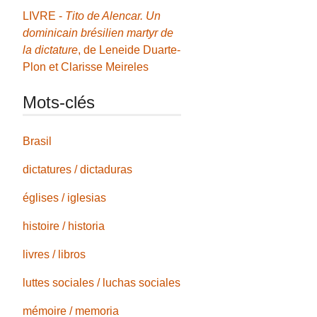
LIVRE -
Tito de Alencar. Un
dominicain brésilien martyr de
la dictature
, de Leneide Duarte-
Plon et Clarisse Meireles
Mots-clés
Brasil
dictatures / dictaduras
églises / iglesias
histoire / historia
livres / libros
luttes sociales / luchas sociales
mémoire / memoria