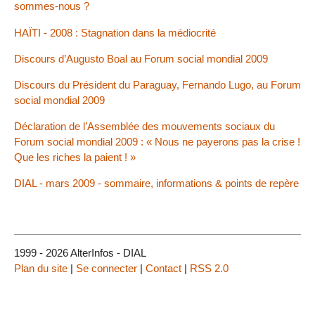
sommes-nous ?
HAÏTI - 2008 : Stagnation dans la médiocrité
Discours d’Augusto Boal au Forum social mondial 2009
Discours du Président du Paraguay, Fernando Lugo, au Forum
social mondial 2009
Déclaration de l’Assemblée des mouvements sociaux du
Forum social mondial 2009 : « Nous ne payerons pas la crise !
Que les riches la paient ! »
DIAL - mars 2009 - sommaire, informations & points de repère
1999 - 2026 AlterInfos - DIAL
Plan du site
|
Se connecter
|
Contact
|
RSS 2.0