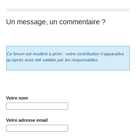
Un message, un commentaire ?
Ce forum est modéré a priori : votre contribution n’apparaîtra
qu’après avoir été validée par les responsables.
Votre nom
Votre adresse email