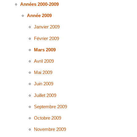
Années 2000-2009
Année 2009
Janvier 2009
Février 2009
Mars 2009
Avril 2009
Mai 2009
Juin 2009
Juillet 2009
Septembre 2009
Octobre 2009
Novembre 2009