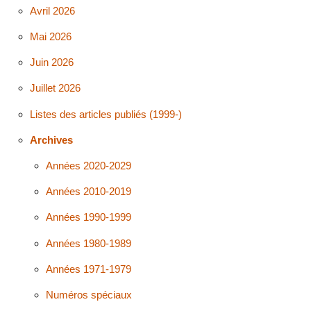
Avril 2026
Mai 2026
Juin 2026
Juillet 2026
Listes des articles publiés (1999-)
Archives
Années 2020-2029
Années 2010-2019
Années 1990-1999
Années 1980-1989
Années 1971-1979
Numéros spéciaux