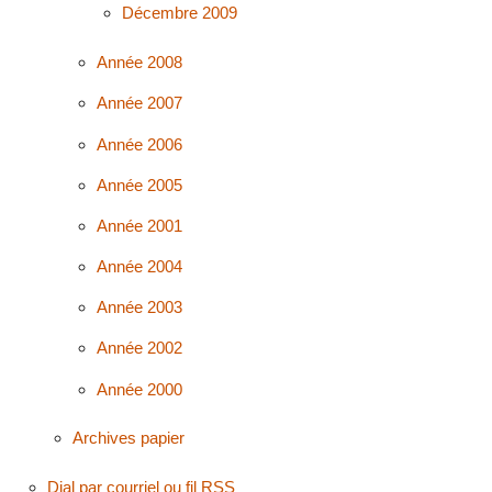
Décembre 2009
Année 2008
Année 2007
Année 2006
Année 2005
Année 2001
Année 2004
Année 2003
Année 2002
Année 2000
Archives papier
Dial par courriel ou fil RSS