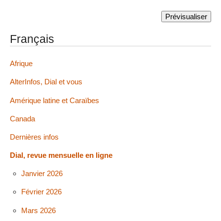
Français
Afrique
AlterInfos, Dial et vous
Amérique latine et Caraïbes
Canada
Dernières infos
Dial, revue mensuelle en ligne
Janvier 2026
Février 2026
Mars 2026