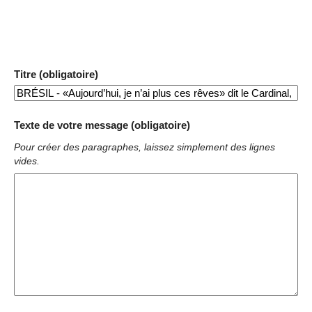
Titre (obligatoire)
Texte de votre message (obligatoire)
Pour créer des paragraphes, laissez simplement des lignes
vides.