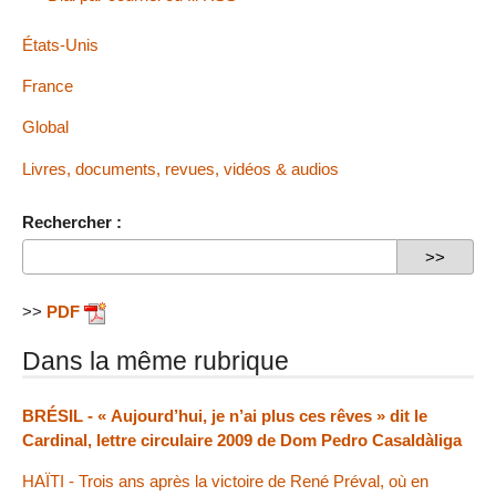
États-Unis
France
Global
Livres, documents, revues, vidéos & audios
Rechercher :
>>
PDF
Dans la même rubrique
BRÉSIL - « Aujourd’hui, je n’ai plus ces rêves » dit le
Cardinal, lettre circulaire 2009 de Dom Pedro Casaldàliga
HAÏTI - Trois ans après la victoire de René Préval, où en