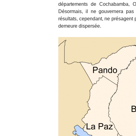
départements de Cochabamba, Or
Désormais, il ne gouvernera pas
résultats, cependant, ne présagent 
demeure dispersée.