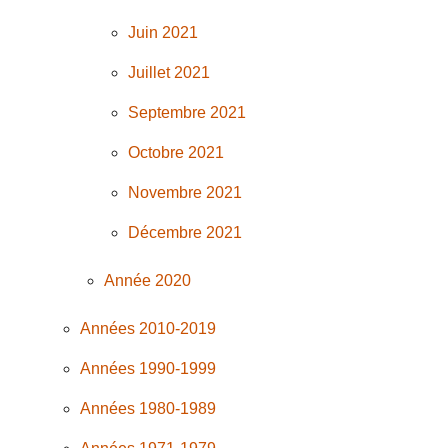
Juin 2021
Juillet 2021
Septembre 2021
Octobre 2021
Novembre 2021
Décembre 2021
Année 2020
Années 2010-2019
Années 1990-1999
Années 1980-1989