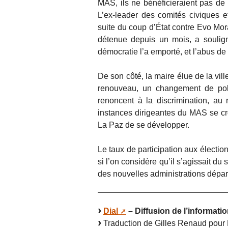
MAS, ils ne bénéficieraient pas de 
L’ex-leader des comités civiques e
suite du coup d’État contre Evo Mor
détenue depuis un mois, a soulign
démocratie l’a emporté, et l’abus de
De son côté, la maire élue de la vil
renouveau, un changement de polit
renoncent à la discrimination, au
instances dirigeantes du MAS se cr
La Paz de se développer.
Le taux de participation aux électi
si l’on considère qu’il s’agissait du
des nouvelles administrations dépar
Dial
– Diffusion de l’informatio
Traduction de Gilles Renaud pour 