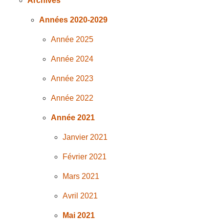
Archives
Années 2020-2029
Année 2025
Année 2024
Année 2023
Année 2022
Année 2021
Janvier 2021
Février 2021
Mars 2021
Avril 2021
Mai 2021