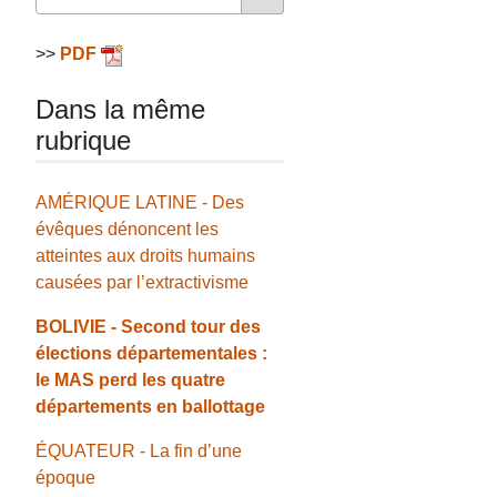
>>
PDF
Dans la même
rubrique
AMÉRIQUE LATINE - Des
évêques dénoncent les
atteintes aux droits humains
causées par l’extractivisme
BOLIVIE - Second tour des
élections départementales :
le MAS perd les quatre
départements en ballottage
ÉQUATEUR - La fin d’une
époque