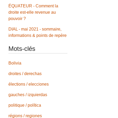
ÉQUATEUR - Comment la
droite est-elle revenue au
pouvoir ?
DIAL - mai 2021 - sommaire,
informations & points de repère
Mots-clés
Bolivia
droites / derechas
élections / elecciones
gauches / izquierdas
politique / política
régions / regiones