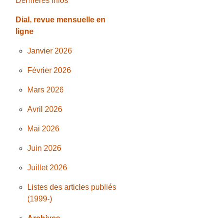
Dernières infos
Dial, revue mensuelle en
ligne
Janvier 2026
Février 2026
Mars 2026
Avril 2026
Mai 2026
Juin 2026
Juillet 2026
Listes des articles publiés
(1999-)