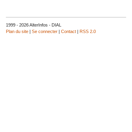
1999 - 2026 AlterInfos - DIAL
Plan du site
|
Se connecter
|
Contact
|
RSS 2.0