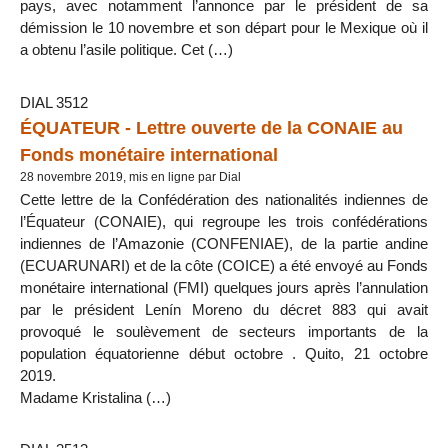
pays, avec notamment l’annonce par le président de sa
démission le 10 novembre et son départ pour le Mexique où il
a obtenu l’asile politique. Cet (…)
DIAL 3512
ÉQUATEUR - Lettre ouverte de la CONAIE au
Fonds monétaire international
28 novembre 2019, mis en ligne par Dial
Cette lettre de la Confédération des nationalités indiennes de
l’Équateur (CONAIE), qui regroupe les trois confédérations
indiennes de l’Amazonie (CONFENIAE), de la partie andine
(ECUARUNARI) et de la côte (COICE) a été envoyé au Fonds
monétaire international (FMI) quelques jours après l’annulation
par le président Lenín Moreno du décret 883 qui avait
provoqué le soulèvement de secteurs importants de la
population équatorienne début octobre . Quito, 21 octobre
2019.
Madame Kristalina (…)