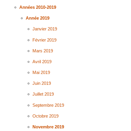
Années 2010-2019
Année 2019
Janvier 2019
Février 2019
Mars 2019
Avril 2019
Mai 2019
Juin 2019
Juillet 2019
Septembre 2019
Octobre 2019
Novembre 2019