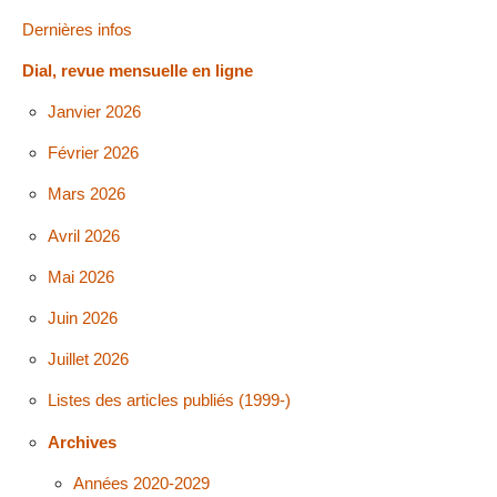
Dernières infos
Dial, revue mensuelle en ligne
Janvier 2026
Février 2026
Mars 2026
Avril 2026
Mai 2026
Juin 2026
Juillet 2026
Listes des articles publiés (1999-)
Archives
Années 2020-2029