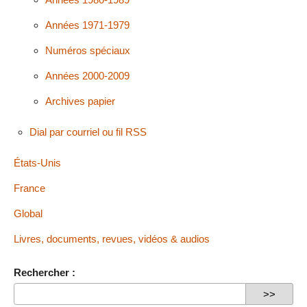
Années 1971-1979
Numéros spéciaux
Années 2000-2009
Archives papier
Dial par courriel ou fil RSS
États-Unis
France
Global
Livres, documents, revues, vidéos & audios
Rechercher :