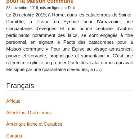
pour la Maison commune
28 novembre 2019, mis en ligne par Dial
Le 20 octobre 2019, à Rome, dans les catacombes de Sainte-
Domitille, à l’issue du Synode pour l’Amazonie, une
cinquantaine d’évêques et une bonne centaine d’autres
participants notamment des laïcs, se sont engagés à titre
personnel, en signant le Pacte des catacombes pour la
Maison commune « Pour une Église au visage amazonien,
pauvre et servante, prophétique et samaritaine ». C’est une
référence explicite au premier Pacte des catacombes qui avait
été signé par une quarantaine d’évêques, à (…)
Français
Afrique
AlterInfos, Dial et vous
Amérique latine et Caraïbes
Canada