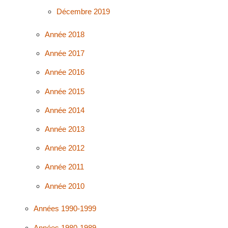
Décembre 2019
Année 2018
Année 2017
Année 2016
Année 2015
Année 2014
Année 2013
Année 2012
Année 2011
Année 2010
Années 1990-1999
Années 1980-1989