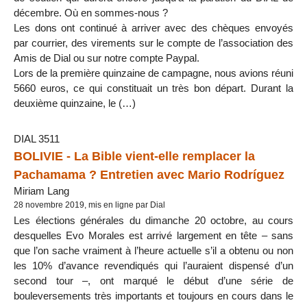
décembre. Où en sommes-nous ?
Les dons ont continué à arriver avec des chèques envoyés
par courrier, des virements sur le compte de l’association des
Amis de Dial ou sur notre compte Paypal.
Lors de la première quinzaine de campagne, nous avions réuni
5660 euros, ce qui constituait un très bon départ. Durant la
deuxième quinzaine, le (…)
DIAL 3511
BOLIVIE - La Bible vient-elle remplacer la
Pachamama ? Entretien avec Mario Rodríguez
Miriam Lang
28 novembre 2019, mis en ligne par Dial
Les élections générales du dimanche 20 octobre, au cours
desquelles Evo Morales est arrivé largement en tête – sans
que l’on sache vraiment à l’heure actuelle s’il a obtenu ou non
les 10% d’avance revendiqués qui l’auraient dispensé d’un
second tour –, ont marqué le début d’une série de
bouleversements très importants et toujours en cours dans le