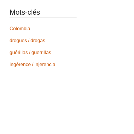
Mots-clés
Colombia
drogues / drogas
guérillas / guerrillas
ingérence / injerencia