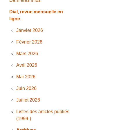
Dernières infos
Dial, revue mensuelle en
ligne
Janvier 2026
Février 2026
Mars 2026
Avril 2026
Mai 2026
Juin 2026
Juillet 2026
Listes des articles publiés
(1999-)