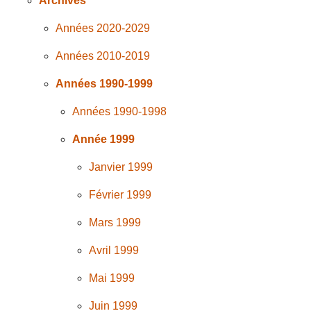
Archives
Années 2020-2029
Années 2010-2019
Années 1990-1999
Années 1990-1998
Année 1999
Janvier 1999
Février 1999
Mars 1999
Avril 1999
Mai 1999
Juin 1999