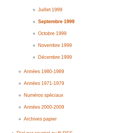
Juillet 1999
Septembre 1999
Octobre 1999
Novembre 1999
Décembre 1999
Années 1980-1989
Années 1971-1979
Numéros spéciaux
Années 2000-2009
Archives papier