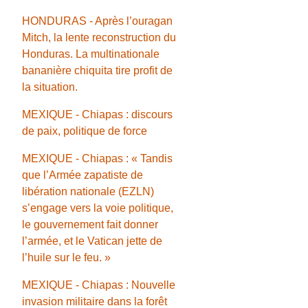
HONDURAS - Après l’ouragan
Mitch, la lente reconstruction du
Honduras. La multinationale
bananière chiquita tire profit de
la situation.
MEXIQUE - Chiapas : discours
de paix, politique de force
MEXIQUE - Chiapas : « Tandis
que l’Armée zapatiste de
libération nationale (EZLN)
s’engage vers la voie politique,
le gouvernement fait donner
l’armée, et le Vatican jette de
l’huile sur le feu. »
MEXIQUE - Chiapas : Nouvelle
invasion militaire dans la forêt