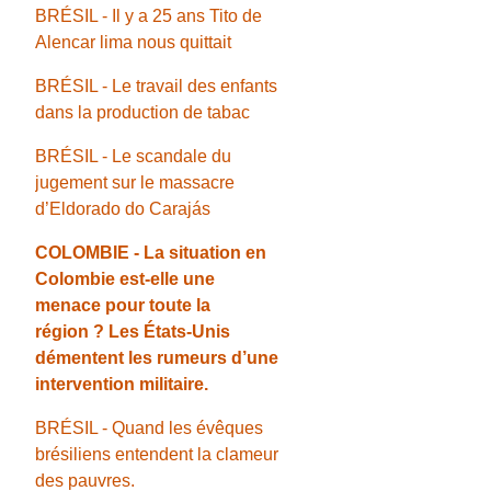
BRÉSIL - Il y a 25 ans Tito de
Alencar lima nous quittait
BRÉSIL - Le travail des enfants
dans la production de tabac
BRÉSIL - Le scandale du
jugement sur le massacre
d’Eldorado do Carajás
COLOMBIE - La situation en
Colombie est-elle une
menace pour toute la
région ? Les États-Unis
démentent les rumeurs d’une
intervention militaire.
BRÉSIL - Quand les évêques
brésiliens entendent la clameur
des pauvres.