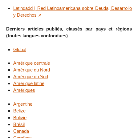
Latindadd | Red Latinoamericana sobre Deuda, Desarrollo
y Derechos
Derniers articles publiés, classés par pays et régions
(toutes langues confondues)
Global
Amérique centrale
Amérique du Nord
Amérique du Sud
Amérique latine
Amériques
Argentine
Belize
Bolivie
Brésil
Canada
Caraïbes