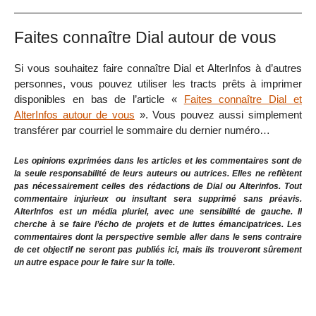
Faites connaître Dial autour de vous
Si vous souhaitez faire connaître Dial et AlterInfos à d’autres
personnes, vous pouvez utiliser les tracts prêts à imprimer
disponibles en bas de l’article «
Faites connaître Dial et
AlterInfos autour de vous
». Vous pouvez aussi simplement
transférer par courriel le sommaire du dernier numéro…
Les opinions exprimées dans les articles et les commentaires sont de
la seule responsabilité de leurs auteurs ou autrices. Elles ne reflètent
pas nécessairement celles des rédactions de Dial ou Alterinfos. Tout
commentaire injurieux ou insultant sera supprimé sans préavis.
AlterInfos est un média pluriel, avec une sensibilité de gauche. Il
cherche à se faire l’écho de projets et de luttes émancipatrices. Les
commentaires dont la perspective semble aller dans le sens contraire
de cet objectif ne seront pas publiés ici, mais ils trouveront sûrement
un autre espace pour le faire sur la toile.