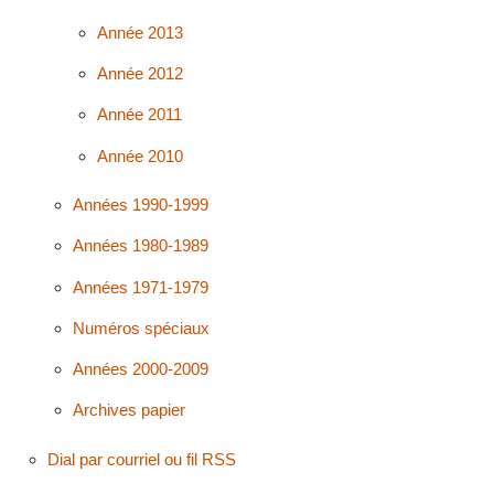
Année 2013
Année 2012
Année 2011
Année 2010
Années 1990-1999
Années 1980-1989
Années 1971-1979
Numéros spéciaux
Années 2000-2009
Archives papier
Dial par courriel ou fil RSS