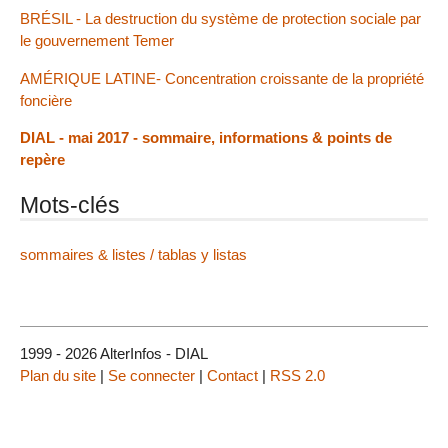
BRÉSIL - La destruction du système de protection sociale par
le gouvernement Temer
AMÉRIQUE LATINE- Concentration croissante de la propriété
foncière
DIAL - mai 2017 - sommaire, informations & points de
repère
Mots-clés
sommaires & listes / tablas y listas
1999 - 2026 AlterInfos - DIAL
Plan du site
|
Se connecter
|
Contact
|
RSS 2.0