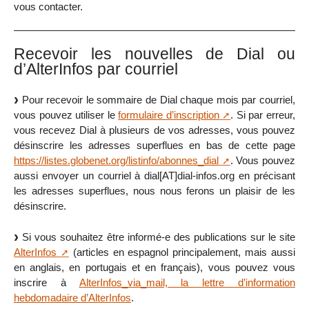
vous contacter.
Recevoir les nouvelles de Dial ou
d’AlterInfos par courriel
Pour recevoir le sommaire de Dial chaque mois par courriel,
vous pouvez utiliser le
formulaire d’inscription
. Si par erreur,
vous recevez Dial à plusieurs de vos adresses, vous pouvez
désinscrire les adresses superflues en bas de cette page
https://listes.globenet.org/listinfo/abonnes_dial
. Vous pouvez
aussi envoyer un courriel à dial[AT]dial-infos.org en précisant
les adresses superflues, nous nous ferons un plaisir de les
désinscrire.
Si vous souhaitez être informé-e des publications sur le site
AlterInfos
(articles en espagnol principalement, mais aussi
en anglais, en portugais et en français), vous pouvez vous
inscrire à
AlterInfos_via_mail, la lettre d’information
hebdomadaire d’AlterInfos
.