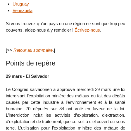
Uruguay
Venezuela
Si vous trouvez qu’un pays ou une région ne sont que trop peu
couverts, aidez-nous à y remédier !
Écrivez-nous
.
[
>>
Retour au sommaire
.]
Points de repère
29 mars - El Salvador
Le Congrès salvadorien a approuvé mercredi 29 mars une loi
interdisant l’exploitation minière des métaux du fait des dégâts
causés par cette industrie à l’environnement et à la santé
humaine. 70 députés sur 84 ont voté en faveur de la loi.
L’interdiction inclut les activités d’exploration, d’extraction,
d’exploitation et de traitement, que ce soit à ciel ouvert ou sous
terre. L’utilisation pour l’exploitation minière des métaux de