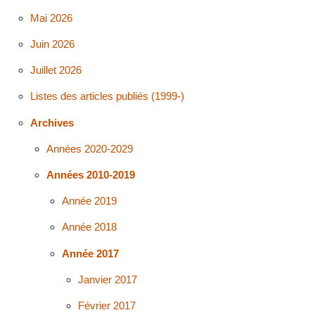
Mai 2026
Juin 2026
Juillet 2026
Listes des articles publiés (1999-)
Archives
Années 2020-2029
Années 2010-2019
Année 2019
Année 2018
Année 2017
Janvier 2017
Février 2017