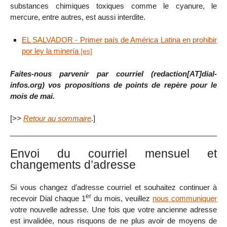
substances chimiques toxiques comme le cyanure, le
mercure, entre autres, est aussi interdite.
EL SALVADOR - Primer país de América Latina en prohibir
por ley la minería
Faites-nous parvenir par courriel (redaction[AT]dial-
infos.org) vos propositions de points de repère pour le
mois de mai.
[
>>
Retour au sommaire
.]
Envoi du courriel mensuel et
changements d’adresse
Si vous changez d’adresse courriel et souhaitez continuer à
er
recevoir Dial chaque 1
du mois, veuillez
nous communiquer
votre nouvelle adresse. Une fois que votre ancienne adresse
est invalidée, nous risquons de ne plus avoir de moyens de