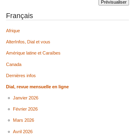
Français
Afrique
AlterInfos, Dial et vous
Amérique latine et Caraïbes
Canada
Dernières infos
Dial, revue mensuelle en ligne
Janvier 2026
Février 2026
Mars 2026
Avril 2026