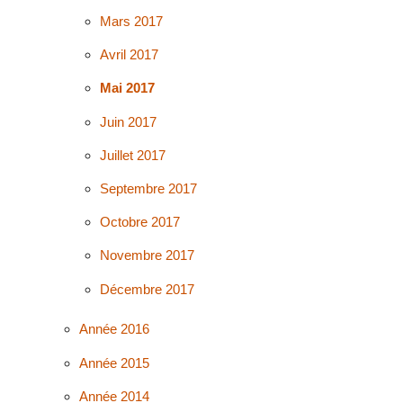
Mars 2017
Avril 2017
Mai 2017
Juin 2017
Juillet 2017
Septembre 2017
Octobre 2017
Novembre 2017
Décembre 2017
Année 2016
Année 2015
Année 2014