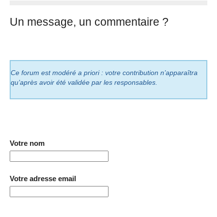
Un message, un commentaire ?
Ce forum est modéré a priori : votre contribution n’apparaîtra
qu’après avoir été validée par les responsables.
Votre nom
Votre adresse email