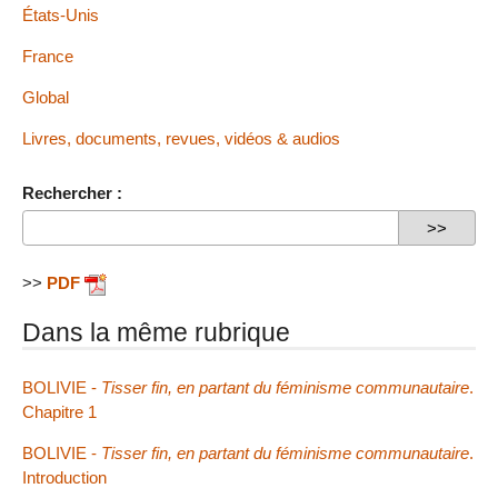
États-Unis
France
Global
Livres, documents, revues, vidéos & audios
Rechercher :
>>
PDF
Dans la même rubrique
BOLIVIE -
Tisser fin, en partant du féminisme communautaire
.
Chapitre 1
BOLIVIE -
Tisser fin, en partant du féminisme communautaire
.
Introduction