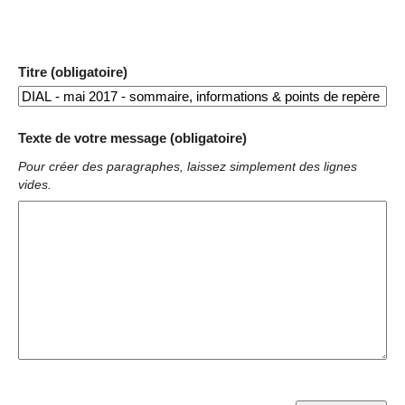
Titre (obligatoire)
Texte de votre message (obligatoire)
Pour créer des paragraphes, laissez simplement des lignes
vides.