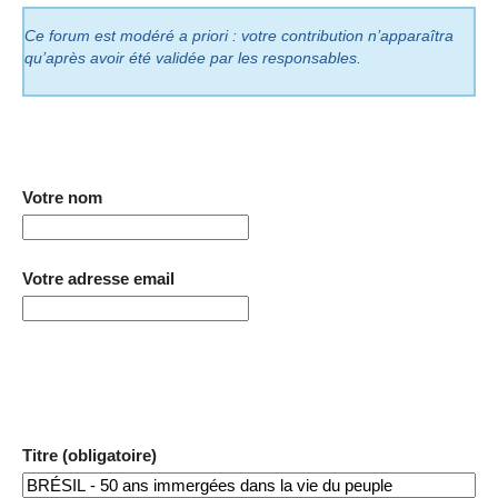
Ce forum est modéré a priori : votre contribution n’apparaîtra
qu’après avoir été validée par les responsables.
Votre nom
Votre adresse email
Titre (obligatoire)