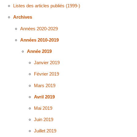
Listes des articles publiés (1999-)
Archives
Années 2020-2029
Années 2010-2019
Année 2019
Janvier 2019
Février 2019
Mars 2019
Avril 2019
Mai 2019
Juin 2019
Juillet 2019