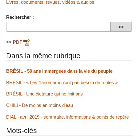
Livres, documents, revues, vidéos & audios
Rechercher :
>>
PDF
Dans la même rubrique
BRÉSIL - 50 ans immergées dans la vie du peuple
BRÉSIL - « Les Yanomami n’ont pas besoin de routes »
BRÉSIL - Une dictature qui ne finit pas
CHILI - De moins en moins d’eau
DIAL - avril 2019 - sommaire, informations & points de repère
Mots-clés