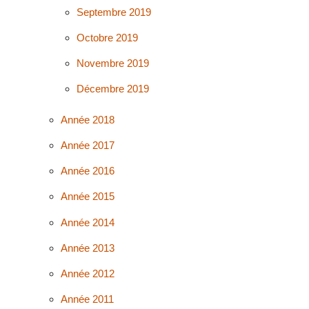
Septembre 2019
Octobre 2019
Novembre 2019
Décembre 2019
Année 2018
Année 2017
Année 2016
Année 2015
Année 2014
Année 2013
Année 2012
Année 2011