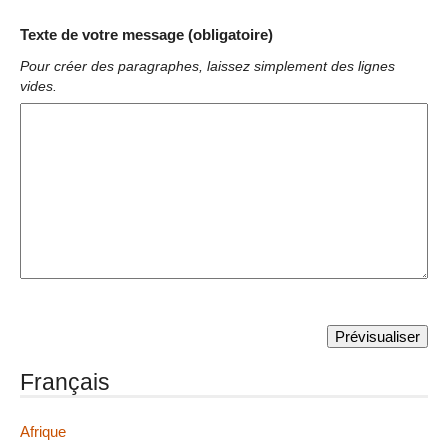
Texte de votre message (obligatoire)
Pour créer des paragraphes, laissez simplement des lignes
vides.
Français
Afrique