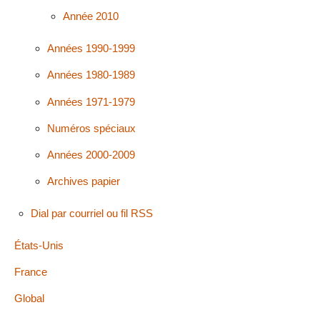
Année 2010
Années 1990-1999
Années 1980-1989
Années 1971-1979
Numéros spéciaux
Années 2000-2009
Archives papier
Dial par courriel ou fil RSS
États-Unis
France
Global