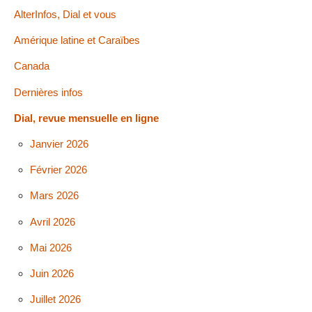
AlterInfos, Dial et vous
Amérique latine et Caraïbes
Canada
Dernières infos
Dial, revue mensuelle en ligne
Janvier 2026
Février 2026
Mars 2026
Avril 2026
Mai 2026
Juin 2026
Juillet 2026