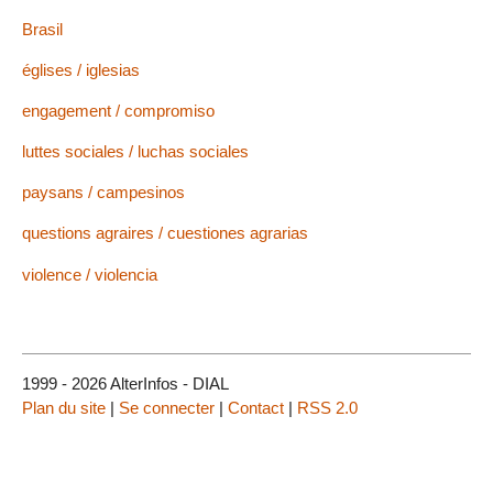
Brasil
églises / iglesias
engagement / compromiso
luttes sociales / luchas sociales
paysans / campesinos
questions agraires / cuestiones agrarias
violence / violencia
1999 - 2026 AlterInfos - DIAL
Plan du site
|
Se connecter
|
Contact
|
RSS 2.0