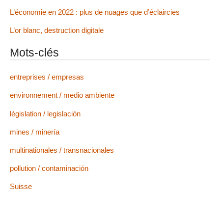
L’économie en 2022 : plus de nuages que d’éclaircies
L’or blanc, destruction digitale
Mots-clés
entreprises / empresas
environnement / medio ambiente
législation / legislación
mines / minería
multinationales / transnacionales
pollution / contaminación
Suisse