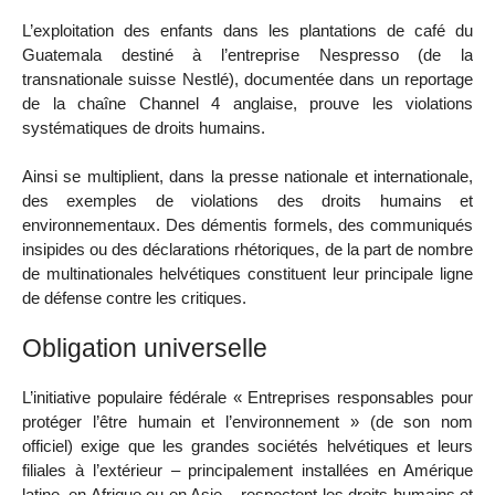
L’exploitation des enfants dans les plantations de café du
Guatemala destiné à l’entreprise Nespresso (de la
transnationale suisse Nestlé), documentée dans un reportage
de la chaîne Channel 4 anglaise, prouve les violations
systématiques de droits humains.
Ainsi se multiplient, dans la presse nationale et internationale,
des exemples de violations des droits humains et
environnementaux. Des démentis formels, des communiqués
insipides ou des déclarations rhétoriques, de la part de nombre
de multinationales helvétiques constituent leur principale ligne
de défense contre les critiques.
Obligation universelle
L’initiative populaire fédérale « Entreprises responsables pour
protéger l’être humain et l’environnement » (de son nom
officiel) exige que les grandes sociétés helvétiques et leurs
filiales à l’extérieur – principalement installées en Amérique
latine, en Afrique ou en Asie – respectent les droits humains et