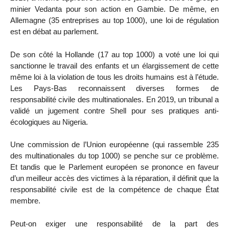
minier Vedanta pour son action en Gambie. De même, en
Allemagne (35 entreprises au top 1000), une loi de régulation
est en débat au parlement.
De son côté la Hollande (17 au top 1000) a voté une loi qui
sanctionne le travail des enfants et un élargissement de cette
même loi à la violation de tous les droits humains est à l’étude.
Les Pays-Bas reconnaissent diverses formes de
responsabilité civile des multinationales. En 2019, un tribunal a
validé un jugement contre Shell pour ses pratiques anti-
écologiques au Nigeria.
Une commission de l’Union européenne (qui rassemble 235
des multinationales du top 1000) se penche sur ce problème.
Et tandis que le Parlement européen se prononce en faveur
d’un meilleur accès des victimes à la réparation, il définit que la
responsabilité civile est de la compétence de chaque État
membre.
Peut-on exiger une responsabilité de la part des