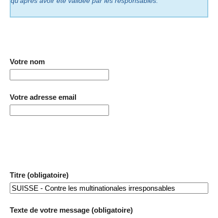
qu’après avoir été validée par les responsables.
Votre nom
Votre adresse email
Titre (obligatoire)
Texte de votre message (obligatoire)