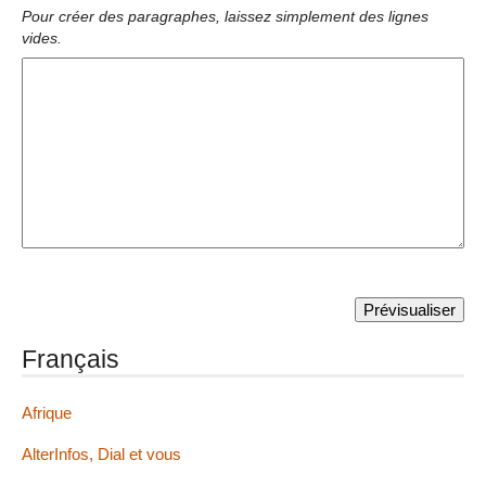
Pour créer des paragraphes, laissez simplement des lignes
vides.
Français
Afrique
AlterInfos, Dial et vous