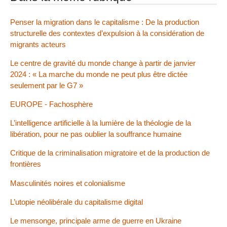
Penser la migration dans le capitalisme : De la production
structurelle des contextes d’expulsion à la considération de
migrants acteurs
Le centre de gravité du monde change à partir de janvier
2024 : « La marche du monde ne peut plus être dictée
seulement par le G7 »
EUROPE - Fachosphère
L’intelligence artificielle à la lumière de la théologie de la
libération, pour ne pas oublier la souffrance humaine
Critique de la criminalisation migratoire et de la production de
frontières
Masculinités noires et colonialisme
L’utopie néolibérale du capitalisme digital
Le mensonge, principale arme de guerre en Ukraine