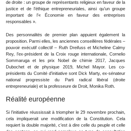
de droite : un groupe de représentants religieux en faveur de la
justice et de l’éthique entrepreneuriales, ainsi qu’un groupe
important de l’« Économie en faveur des entreprises
responsables ».
Des personnalités de premier plan appuient également la
proposition. Parmi elles, les anciennes conseillères fédérales –
pouvoir exécutif collectif – Ruth Dreifuss et Micheline Calmy
Rey, l’ex-président de la Croix rouge internationale, Cornelio
Sommaruga et les prix Nobel de chimie 2017, Jacques
Dubochet et de physique 2019, Michel Mayor. Les co-
présidents du Comité d’initiative sont Dick Marty, ex-sénateur
national progressiste du Parti radical libéral (droite
entrepreneuriale) et la professeure de Droit, Monika Roth.
Réalité européenne
Si l’initiative réussissait à triompher le 29 novembre prochain,
cela impliquerait une modification de la Constitution. Cela
requiert la double majorité, c’est à dire celle du peuple et celle