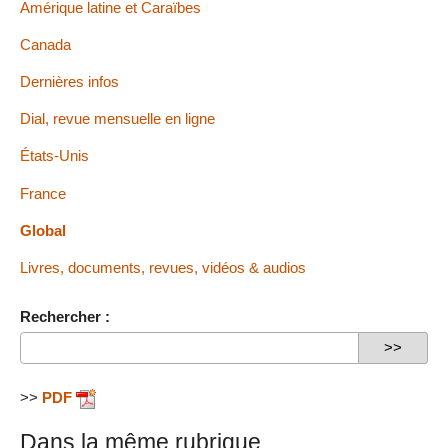
Amérique latine et Caraïbes
Canada
Dernières infos
Dial, revue mensuelle en ligne
États-Unis
France
Global
Livres, documents, revues, vidéos & audios
Rechercher :
>>
PDF
Dans la même rubrique