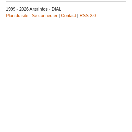
1999 - 2026 AlterInfos - DIAL
Plan du site
|
Se connecter
|
Contact
|
RSS 2.0