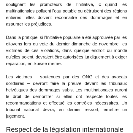
soulignent les promoteurs de l’initiative, « quand les
multinationales polluent l’eau potable ou détruisent des régions
entières, elles doivent reconnaître ces dommages et en
assumer les préjudices.
Dans la pratique, si l’Initiative populaire a été approuvée par les
citoyens lors du vote du dernier dimanche de novembre, les
victimes de ces violations, dans quelque endroit du monde
qu’elles soient, devraient être autorisées juridiquement à exiger
réparation, en Suisse même.
Les victimes – soutenues par des ONG et des avocats
solidaires – devront faire la preuve devant les tribunaux
helvétiques des dommages subis. Les multinationales auront
le droit de démontrer si elles ont respecté toutes les
recommandations et effectué les contrôles nécessaires. Un
tribunal national devra, en dernier ressort, émettre un
jugement.
Respect de la législation internationale