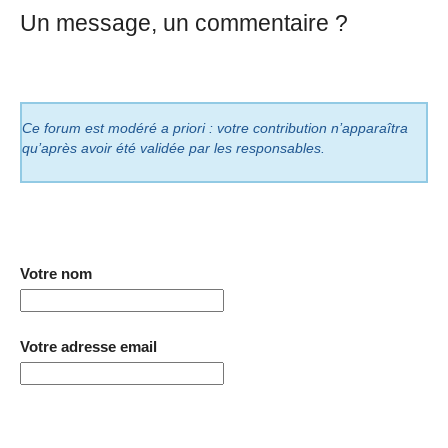
Un message, un commentaire ?
Ce forum est modéré a priori : votre contribution n’apparaîtra
qu’après avoir été validée par les responsables.
Votre nom
Votre adresse email