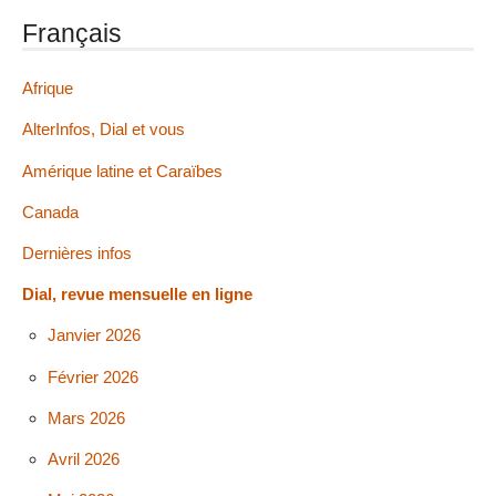
Français
Afrique
AlterInfos, Dial et vous
Amérique latine et Caraïbes
Canada
Dernières infos
Dial, revue mensuelle en ligne
Janvier 2026
Février 2026
Mars 2026
Avril 2026