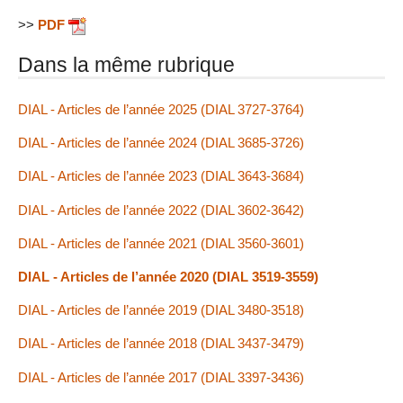
>>
PDF
Dans la même rubrique
DIAL - Articles de l’année 2025 (DIAL 3727-3764)
DIAL - Articles de l’année 2024 (DIAL 3685-3726)
DIAL - Articles de l’année 2023 (DIAL 3643-3684)
DIAL - Articles de l’année 2022 (DIAL 3602-3642)
DIAL - Articles de l’année 2021 (DIAL 3560-3601)
DIAL - Articles de l’année 2020 (DIAL 3519-3559)
DIAL - Articles de l’année 2019 (DIAL 3480-3518)
DIAL - Articles de l’année 2018 (DIAL 3437-3479)
DIAL - Articles de l’année 2017 (DIAL 3397-3436)