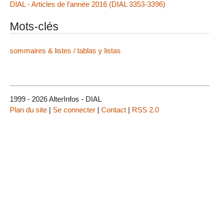
DIAL - Articles de l’année 2016 (DIAL 3353-3396)
Mots-clés
sommaires & listes / tablas y listas
1999 - 2026 AlterInfos - DIAL
Plan du site
|
Se connecter
|
Contact
|
RSS 2.0