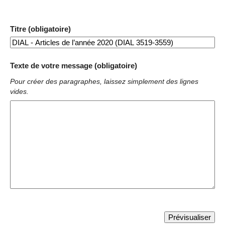
Titre (obligatoire)
Texte de votre message (obligatoire)
Pour créer des paragraphes, laissez simplement des lignes
vides.