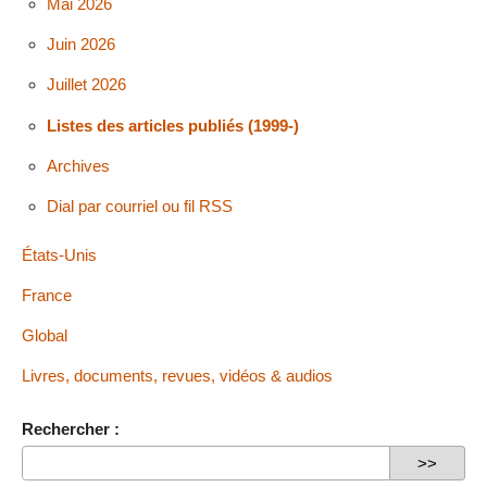
Mai 2026
Juin 2026
Juillet 2026
Listes des articles publiés (1999-)
Archives
Dial par courriel ou fil RSS
États-Unis
France
Global
Livres, documents, revues, vidéos & audios
Rechercher :