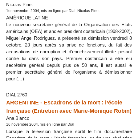
Nicolas Pinet
1er novembre 2004, mis en ligne par Dial, Nicolas Pinet
AMÉRIQUE LATINE
Le nouveau secrétaire général de la Organisation des Etats
américains (OEA) et ancien président costaricain (1998-2002),
Miguel Angel Rodríguez, a présenté sa démission vendredi 8
octobre, 23 jours après sa prise de fonctions, du fait des
accusations de corruption et d’enrichissement illicite pesant
contre lui dans son pays. Premier costaricain à être élu
secrétaire général depuis plus de 50 ans, il est aussi le
premier secrétaire général de l’organisme à démissionner
pour (…)
DIAL 2760
ARGENTINE - Escadrons de la mort : l’école
française (Entretien avec Marie-Monique Robin)
Ana Bianco
16 novembre 2004, mis en ligne par Dial
Lorsque la télévision française sortit le film documentaire