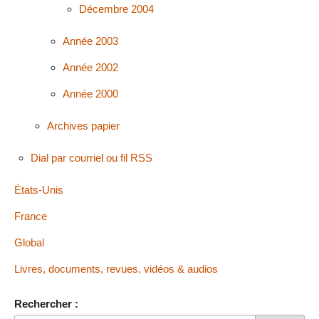
Décembre 2004
Année 2003
Année 2002
Année 2000
Archives papier
Dial par courriel ou fil RSS
États-Unis
France
Global
Livres, documents, revues, vidéos & audios
Rechercher :