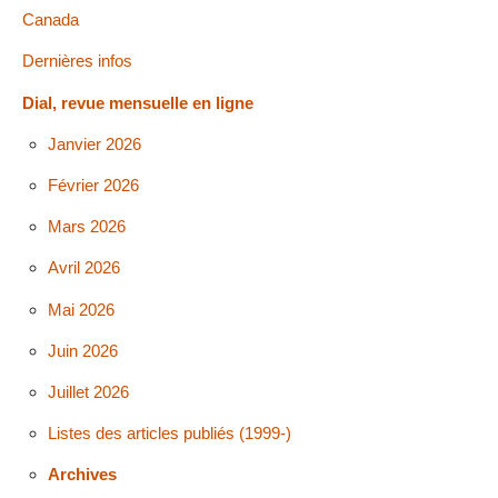
Canada
Dernières infos
Dial, revue mensuelle en ligne
Janvier 2026
Février 2026
Mars 2026
Avril 2026
Mai 2026
Juin 2026
Juillet 2026
Listes des articles publiés (1999-)
Archives