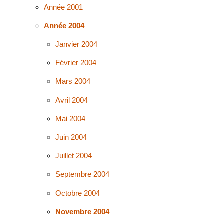
Année 2001
Année 2004
Janvier 2004
Février 2004
Mars 2004
Avril 2004
Mai 2004
Juin 2004
Juillet 2004
Septembre 2004
Octobre 2004
Novembre 2004