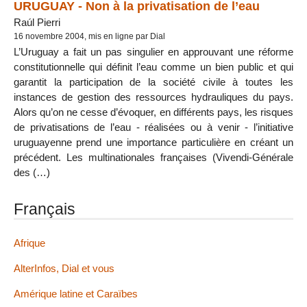
URUGUAY - Non à la privatisation de l’eau
Raúl Pierri
16 novembre 2004, mis en ligne par Dial
L’Uruguay a fait un pas singulier en approuvant une réforme
constitutionnelle qui définit l’eau comme un bien public et qui
garantit la participation de la société civile à toutes les
instances de gestion des ressources hydrauliques du pays.
Alors qu’on ne cesse d’évoquer, en différents pays, les risques
de privatisations de l’eau - réalisées ou à venir - l’initiative
uruguayenne prend une importance particulière en créant un
précédent. Les multinationales françaises (Vivendi-Générale
des (…)
Français
Afrique
AlterInfos, Dial et vous
Amérique latine et Caraïbes