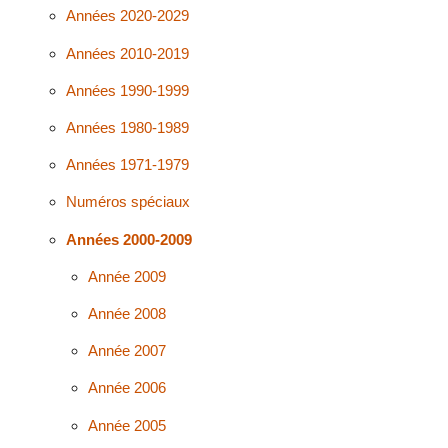
Années 2020-2029
Années 2010-2019
Années 1990-1999
Années 1980-1989
Années 1971-1979
Numéros spéciaux
Années 2000-2009
Année 2009
Année 2008
Année 2007
Année 2006
Année 2005