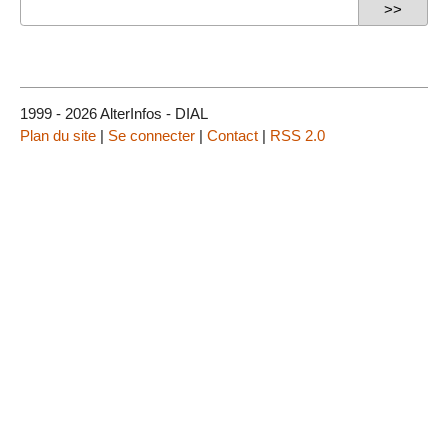
1999 - 2026 AlterInfos - DIAL
Plan du site
|
Se connecter
|
Contact
|
RSS 2.0