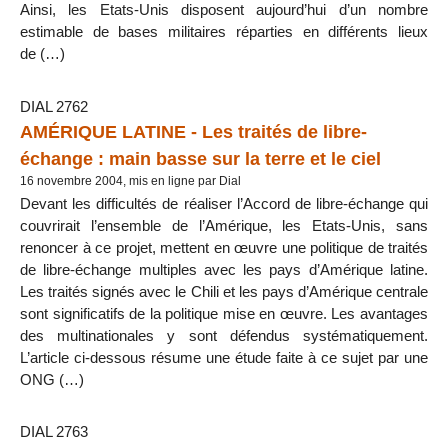
Ainsi, les Etats-Unis disposent aujourd’hui d’un nombre
estimable de bases militaires réparties en différents lieux
de (…)
DIAL 2762
AMÉRIQUE LATINE - Les traités de libre-
échange : main basse sur la terre et le ciel
16 novembre 2004, mis en ligne par Dial
Devant les difficultés de réaliser l’Accord de libre-échange qui
couvrirait l’ensemble de l’Amérique, les Etats-Unis, sans
renoncer à ce projet, mettent en œuvre une politique de traités
de libre-échange multiples avec les pays d’Amérique latine.
Les traités signés avec le Chili et les pays d’Amérique centrale
sont significatifs de la politique mise en œuvre. Les avantages
des multinationales y sont défendus systématiquement.
L’article ci-dessous résume une étude faite à ce sujet par une
ONG (…)
DIAL 2763