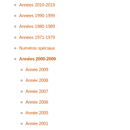
Années 2010-2019
Années 1990-1999
Années 1980-1989
Années 1971-1979
Numéros spéciaux
Années 2000-2009
Année 2009
Année 2008
Année 2007
Année 2006
Année 2005
Année 2001