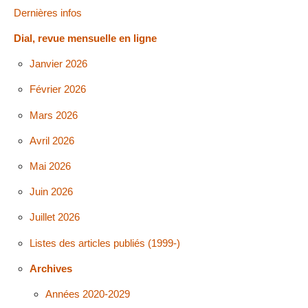
Dernières infos
Dial, revue mensuelle en ligne
Janvier 2026
Février 2026
Mars 2026
Avril 2026
Mai 2026
Juin 2026
Juillet 2026
Listes des articles publiés (1999-)
Archives
Années 2020-2029