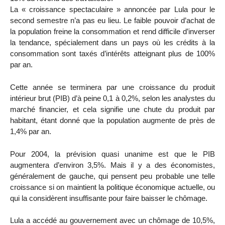
La « croissance spectaculaire » annoncée par Lula pour le
second semestre n’a pas eu lieu. Le faible pouvoir d’achat de
la population freine la consommation et rend difficile d’inverser
la tendance, spécialement dans un pays où les crédits à la
consommation sont taxés d’intérêts atteignant plus de 100%
par an.
Cette année se terminera par une croissance du produit
intérieur brut (PIB) d’à peine 0,1 à 0,2%, selon les analystes du
marché financier, et cela signifie une chute du produit par
habitant, étant donné que la population augmente de près de
1,4% par an.
Pour 2004, la prévision quasi unanime est que le PIB
augmentera d’environ 3,5%. Mais il y a des économistes,
généralement de gauche, qui pensent peu probable une telle
croissance si on maintient la politique économique actuelle, ou
qui la considèrent insuffisante pour faire baisser le chômage.
Lula a accédé au gouvernement avec un chômage de 10,5%,