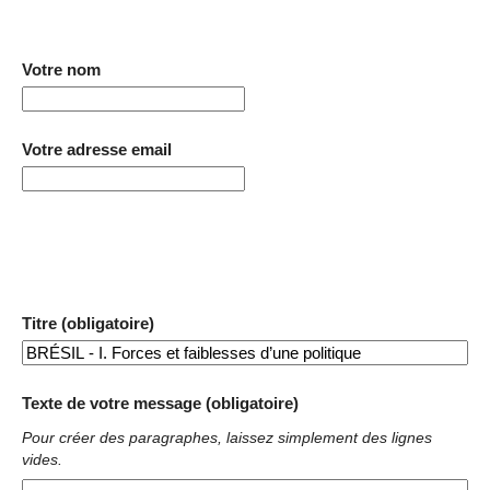
Votre nom
Votre adresse email
Titre (obligatoire)
Texte de votre message (obligatoire)
Pour créer des paragraphes, laissez simplement des lignes
vides.