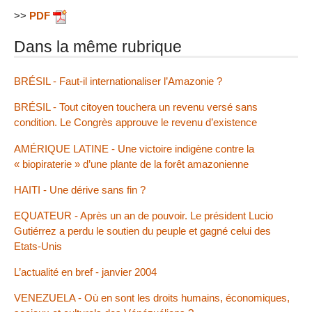
>>
PDF
Dans la même rubrique
BRÉSIL - Faut-il internationaliser l’Amazonie ?
BRÉSIL - Tout citoyen touchera un revenu versé sans
condition. Le Congrès approuve le revenu d’existence
AMÉRIQUE LATINE - Une victoire indigène contre la
« biopiraterie » d’une plante de la forêt amazonienne
HAITI - Une dérive sans fin ?
EQUATEUR - Après un an de pouvoir. Le président Lucio
Gutiérrez a perdu le soutien du peuple et gagné celui des
Etats-Unis
L’actualité en bref - janvier 2004
VENEZUELA - Où en sont les droits humains, économiques,