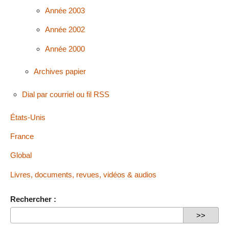
Année 2003
Année 2002
Année 2000
Archives papier
Dial par courriel ou fil RSS
États-Unis
France
Global
Livres, documents, revues, vidéos & audios
Rechercher :