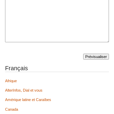
Français
Afrique
AlterInfos, Dial et vous
Amérique latine et Caraïbes
Canada