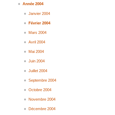
Année 2004
Janvier 2004
Février 2004
Mars 2004
Avril 2004
Mai 2004
Juin 2004
Juillet 2004
Septembre 2004
Octobre 2004
Novembre 2004
Décembre 2004