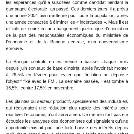
les espérances qu’il a suscitées comme candidat pendant la
campagne électorale l’an passé. Ces derniers jours, il a prévu
une année 2004 bien meilleure pour toute la population, après
une année consacrée à éliminer les « incertitudes ». Mais il est
difficile de croire en un changement quelconque d’orientation
de la part des responsables économiques du ministère de
l’économie et de la Banque centrale, d’un conservatisme
éprouvé.
La Banque centrale en est venue à baisser chaque mois
depuis juin son taux de base d’intérêt, après l’avoir fait monter
à 26,5% en février pour éviter que l’inflation ne dépasse
l’objectif fixé avec le FMI. La semaine passée, il est tombé à
16,5%, contre 17,5% en novembre.
Les plaintes du secteur productif, spécialement des industriels
qui réclamaient une réduction plus rapide des intérêts pour
réactiver l’économie, n’ont servi à rien. De même n’ont pas été
écoutées les analyses des économistes qui signalaient qu’une
opportunité existait pour une forte baisse des intérêts depuis