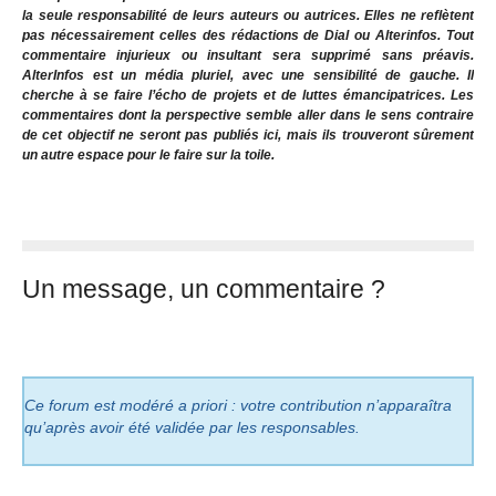
la seule responsabilité de leurs auteurs ou autrices. Elles ne reflètent
pas nécessairement celles des rédactions de Dial ou Alterinfos. Tout
commentaire injurieux ou insultant sera supprimé sans préavis.
AlterInfos est un média pluriel, avec une sensibilité de gauche. Il
cherche à se faire l’écho de projets et de luttes émancipatrices. Les
commentaires dont la perspective semble aller dans le sens contraire
de cet objectif ne seront pas publiés ici, mais ils trouveront sûrement
un autre espace pour le faire sur la toile.
Un message, un commentaire ?
Ce forum est modéré a priori : votre contribution n’apparaîtra
qu’après avoir été validée par les responsables.