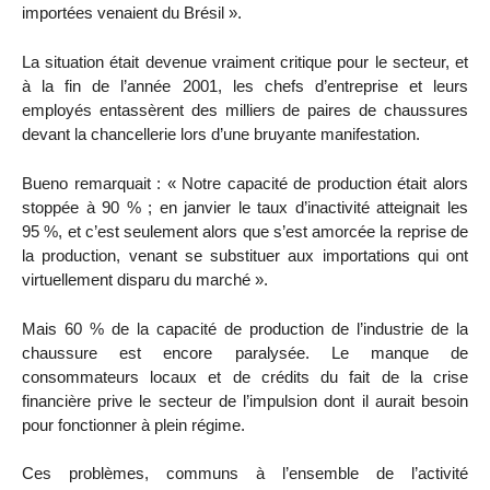
importées venaient du Brésil ».
La situation était devenue vraiment critique pour le secteur, et
à la fin de l’année 2001, les chefs d’entreprise et leurs
employés entassèrent des milliers de paires de chaussures
devant la chancellerie lors d’une bruyante manifestation.
Bueno remarquait : « Notre capacité de production était alors
stoppée à 90 % ; en janvier le taux d’inactivité atteignait les
95 %, et c’est seulement alors que s’est amorcée la reprise de
la production, venant se substituer aux importations qui ont
virtuellement disparu du marché ».
Mais 60 % de la capacité de production de l’industrie de la
chaussure est encore paralysée. Le manque de
consommateurs locaux et de crédits du fait de la crise
financière prive le secteur de l’impulsion dont il aurait besoin
pour fonctionner à plein régime.
Ces problèmes, communs à l’ensemble de l’activité