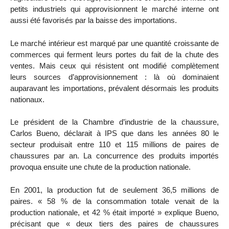
petits industriels qui approvisionnent le marché interne ont
aussi été favorisés par la baisse des importations.
Le marché intérieur est marqué par une quantité croissante de
commerces qui ferment leurs portes du fait de la chute des
ventes. Mais ceux qui résistent ont modifié complètement
leurs sources d’approvisionnement : là où dominaient
auparavant les importations, prévalent désormais les produits
nationaux.
Le président de la Chambre d’industrie de la chaussure,
Carlos Bueno, déclarait à IPS que dans les années 80 le
secteur produisait entre 110 et 115 millions de paires de
chaussures par an. La concurrence des produits importés
provoqua ensuite une chute de la production nationale.
En 2001, la production fut de seulement 36,5 millions de
paires. « 58 % de la consommation totale venait de la
production nationale, et 42 % était importé » explique Bueno,
précisant que « deux tiers des paires de chaussures