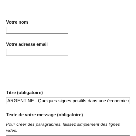
Votre nom
Votre adresse email
Titre (obligatoire)
Texte de votre message (obligatoire)
Pour créer des paragraphes, laissez simplement des lignes
vides.