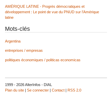
AMÉRIQUE LATINE - Progrès démocratiques et
développement : Le point de vue du PNUD sur l’Amérique
latine
Mots-clés
Argentina
entreprises / empresas
politiques économiques / politicas economicas
1999 - 2026 AlterInfos - DIAL
Plan du site
|
Se connecter
|
Contact
|
RSS 2.0