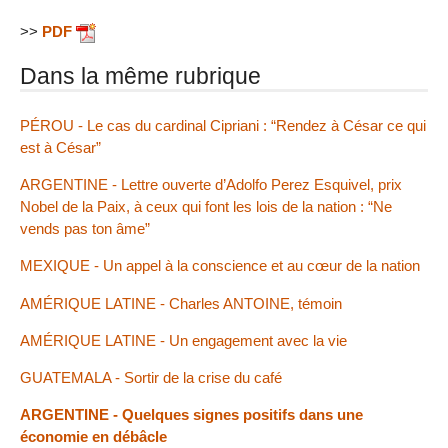
>>
PDF
Dans la même rubrique
PÉROU - Le cas du cardinal Cipriani : “Rendez à César ce qui
est à César”
ARGENTINE - Lettre ouverte d’Adolfo Perez Esquivel, prix
Nobel de la Paix, à ceux qui font les lois de la nation : “Ne
vends pas ton âme”
MEXIQUE - Un appel à la conscience et au cœur de la nation
AMÉRIQUE LATINE - Charles ANTOINE, témoin
AMÉRIQUE LATINE - Un engagement avec la vie
GUATEMALA - Sortir de la crise du café
ARGENTINE - Quelques signes positifs dans une
économie en débâcle