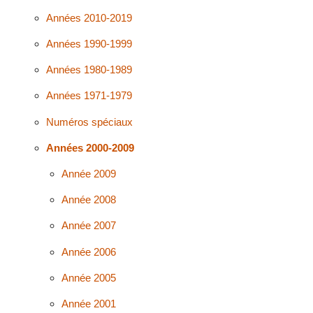
Années 2010-2019
Années 1990-1999
Années 1980-1989
Années 1971-1979
Numéros spéciaux
Années 2000-2009
Année 2009
Année 2008
Année 2007
Année 2006
Année 2005
Année 2001