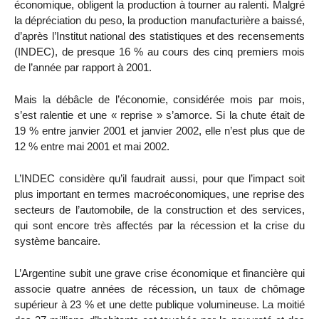
économique, obligent la production à tourner au ralenti. Malgré
la dépréciation du peso, la production manufacturière a baissé,
d’après l’Institut national des statistiques et des recensements
(INDEC), de presque 16 % au cours des cinq premiers mois
de l’année par rapport à 2001.
Mais la débâcle de l’économie, considérée mois par mois,
s’est ralentie et une « reprise » s’amorce. Si la chute était de
19 % entre janvier 2001 et janvier 2002, elle n’est plus que de
12 % entre mai 2001 et mai 2002.
L’INDEC considère qu’il faudrait aussi, pour que l’impact soit
plus important en termes macroéconomiques, une reprise des
secteurs de l’automobile, de la construction et des services,
qui sont encore très affectés par la récession et la crise du
système bancaire.
L’Argentine subit une grave crise économique et financière qui
associe quatre années de récession, un taux de chômage
supérieur à 23 % et une dette publique volumineuse. La moitié