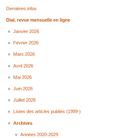
Dernières infos
Dial, revue mensuelle en ligne
Janvier 2026
Février 2026
Mars 2026
Avril 2026
Mai 2026
Juin 2026
Juillet 2026
Listes des articles publiés (1999-)
Archives
Années 2020-2029