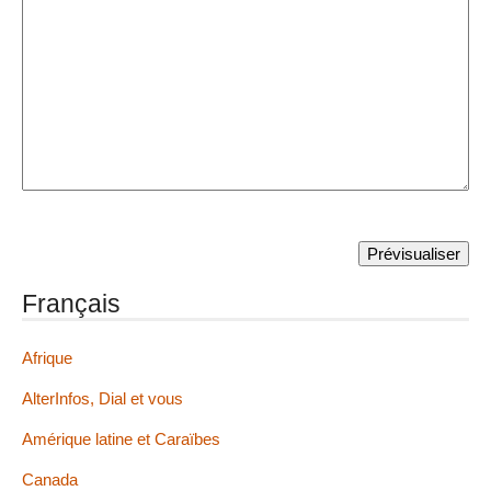
Français
Afrique
AlterInfos, Dial et vous
Amérique latine et Caraïbes
Canada