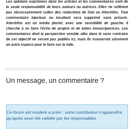
Les opinions exprimées dans les articles et les commentaires sont de
la seule responsabilité de leurs auteurs ou autrices. Elles ne reflètent
pas nécessairement celles des rédactions de Dial ou Alterinfos. Tout
commentaire injurieux ou insultant sera supprimé sans préavis.
AlterInfos est un média pluriel, avec une sensibilité de gauche. Il
cherche à se faire l’écho de projets et de luttes émancipatrices. Les
commentaires dont la perspective semble aller dans le sens contraire
de cet objectif ne seront pas publiés ici, mais ils trouveront sûrement
un autre espace pour le faire sur la toile.
Un message, un commentaire ?
Ce forum est modéré a priori : votre contribution n’apparaîtra
qu’après avoir été validée par les responsables.