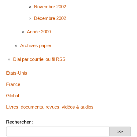
Novembre 2002
Décembre 2002
Année 2000
Archives papier
Dial par courriel ou fil RSS
États-Unis
France
Global
Livres, documents, revues, vidéos & audios
Rechercher :