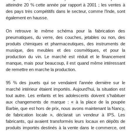
atteindre 20 % cette année par rapport à 2001 ; les ventes à
des pays très compétitifs dans le secteur, comme l’Inde, sont
également en hausse.
On retrouve le même schéma pour la fabrication des
pneumatiques, du verre, des couches, jetables ou non, des
produits chimiques et pharmaceutiques, des instruments de
musique, des meubles et des cosmétiques, et pour la
production du vin. Le marché est réduit et le financement
manque, mais pour beaucoup, il est quand même intéressant
de remettre en marche la production.
95 % des jouets qui se vendaient l’année dernière sur le
marché intérieur étaient importés. Aujourd’hui, la situation est
tout autre. Les enfants et les adolescents doivent s’habituer
aux changements de marque : « à la place de la poupée
Barbie, que est hors de prix, nous avons maintenant la Nancy,
de fabrication locale », déclarait un vendeur à IPS. Les
fabricants, qui avaient transformés leurs locaux en dépôts de
produits importés destinés à la vente dans le commerce, ont